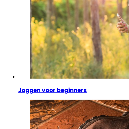
Joggen voor beginners