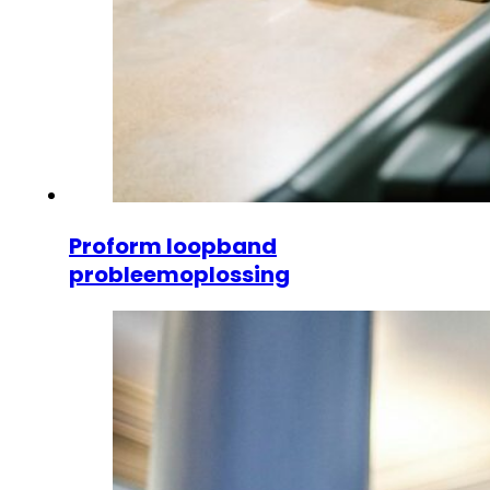
Proform loopband
probleemoplossing