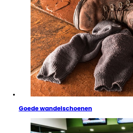
Goede wandelschoenen