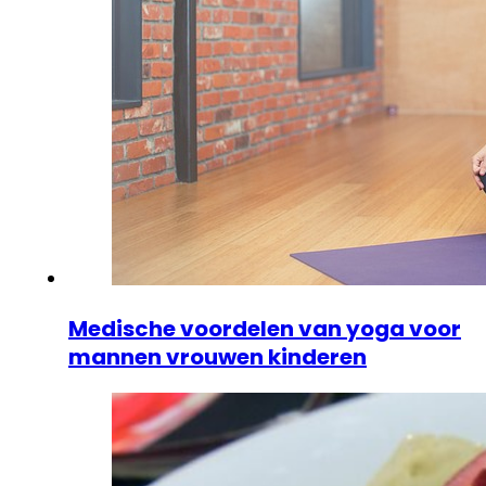
Medische voordelen van yoga voor
mannen vrouwen kinderen