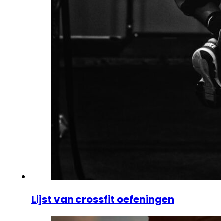
Lijst van crossfit oefeningen