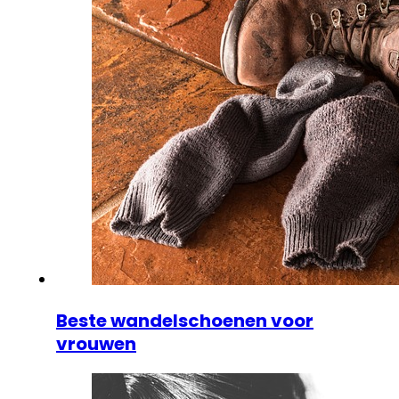
Beste wandelschoenen voor
vrouwen