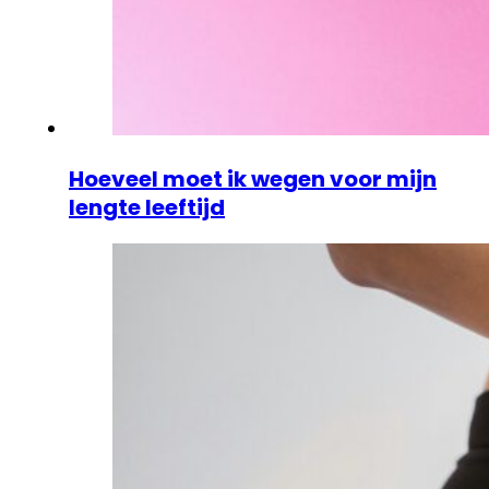
Hoeveel moet ik wegen voor mijn
lengte leeftijd