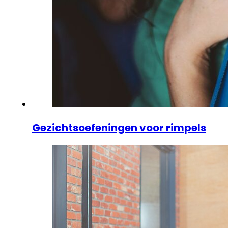
Gezichtsoefeningen voor rimpels