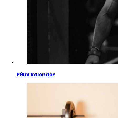
P90x kalender