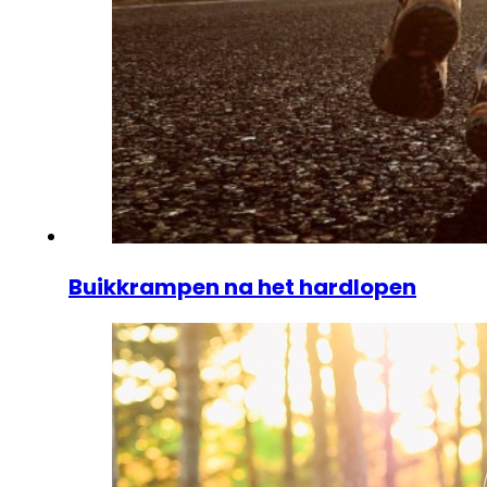
Buikkrampen na het hardlopen