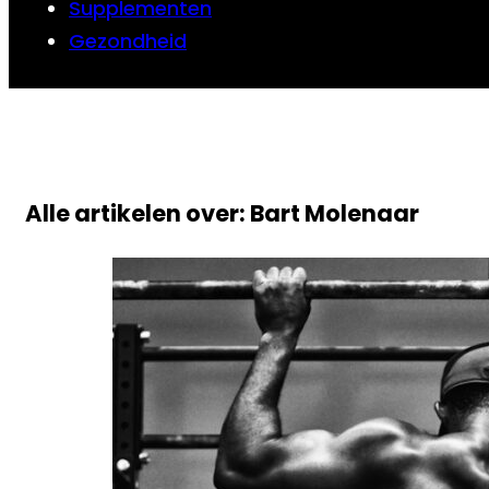
Supplementen
Gezondheid
Alle artikelen over: Bart Molenaar