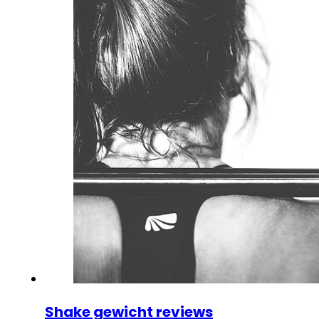
Shake gewicht reviews