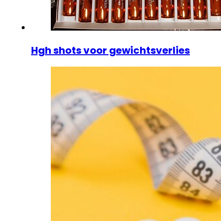
Hgh shots voor gewichtsverlies