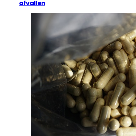
afvallen