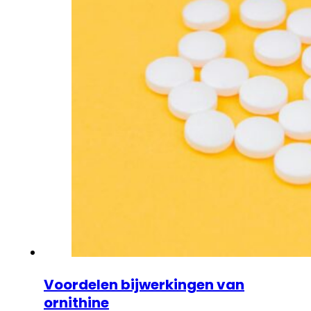
Voordelen bijwerkingen van
ornithine