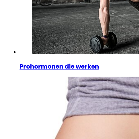
Prohormonen die werken