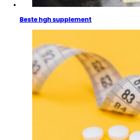
Beste hgh supplement