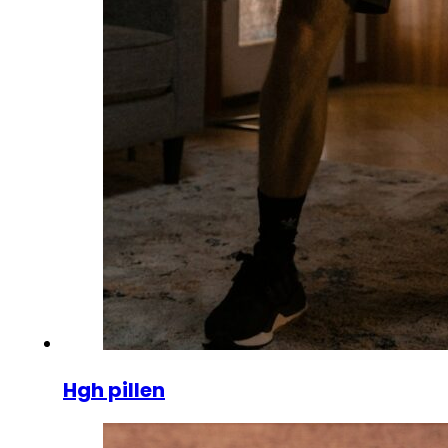
Hgh pillen