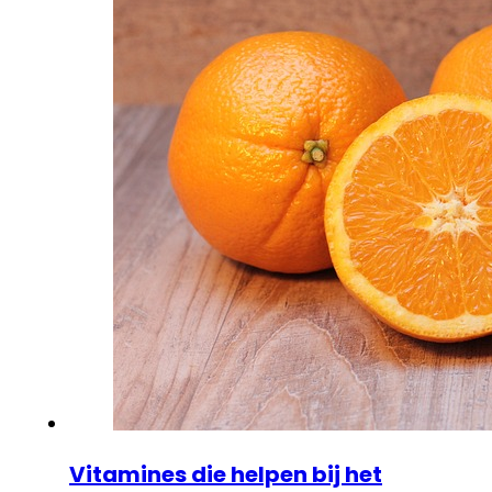
Vitamines die helpen bij het