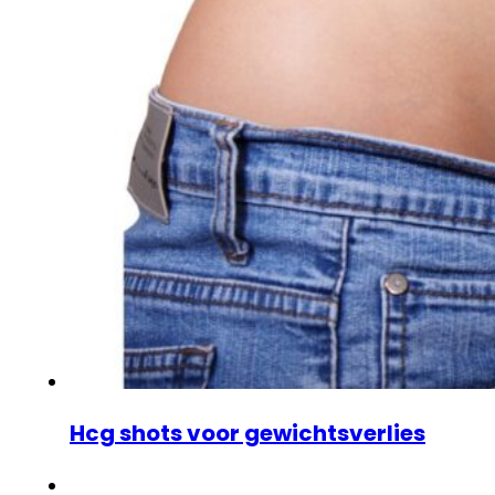
Hcg shots voor gewichtsverlies