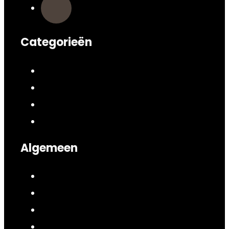
Categorieën
Algemeen