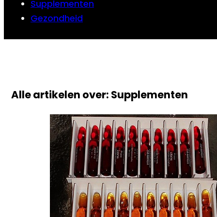
Supplementen
Gezondheid
Alle artikelen over: Supplementen