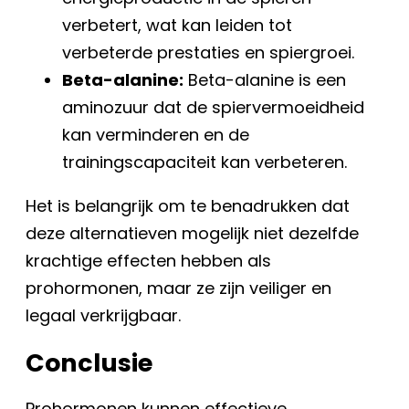
verbetert, wat kan leiden tot
verbeterde prestaties en spiergroei.
Beta-alanine:
Beta-alanine is een
aminozuur dat de spiervermoeidheid
kan verminderen en de
trainingscapaciteit kan verbeteren.
Het is belangrijk om te benadrukken dat
deze alternatieven mogelijk niet dezelfde
krachtige effecten hebben als
prohormonen, maar ze zijn veiliger en
legaal verkrijgbaar.
Conclusie
Prohormonen kunnen effectieve