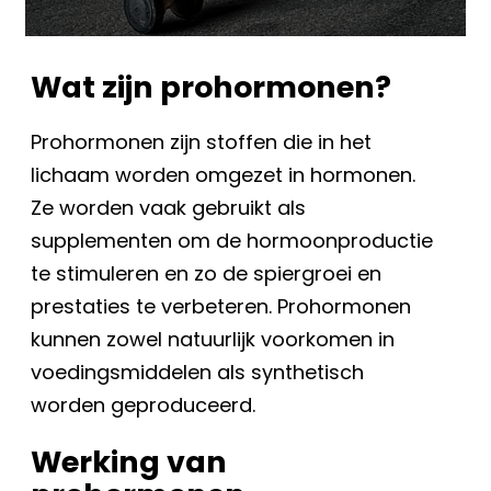
Wat zijn prohormonen?
Prohormonen zijn stoffen die in het
lichaam worden omgezet in hormonen.
Ze worden vaak gebruikt als
supplementen om de hormoonproductie
te stimuleren en zo de spiergroei en
prestaties te verbeteren. Prohormonen
kunnen zowel natuurlijk voorkomen in
voedingsmiddelen als synthetisch
worden geproduceerd.
Werking van