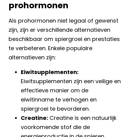
prohormonen
Als prohormonen niet legaal of gewenst
zijn, zijn er verschillende alternatieven
beschikbaar om spiergroei en prestaties
te verbeteren. Enkele populaire
alternatieven zijn:
Eiwitsupplementen:
Eiwitsupplementen zijn een veilige en
effectieve manier om de
eiwitinname te verhogen en
spiergroei te bevorderen.
Creatine:
Creatine is een natuurlijk
voorkomende stof die de
energieproductie in de spieren