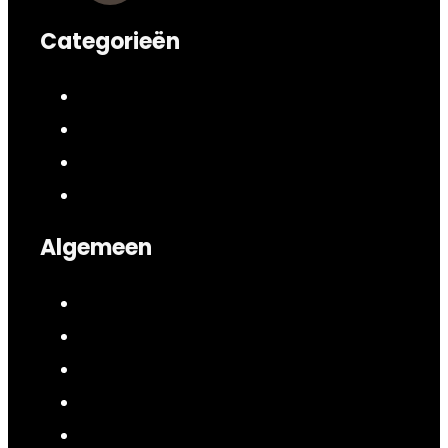
Categorieën
Algemeen