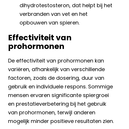
dihydrotestosteron, dat helpt bij het
verbranden van vet en het
opbouwen van spieren.
Effectiviteit van
prohormonen
De effectiviteit van prohormonen kan
variëren, afhankelijk van verschillende
factoren, zoals de dosering, duur van
gebruik en individuele respons. Sommige
mensen ervaren significante spiergroei
en prestatieverbetering bij het gebruik
van prohormonen, terwijl anderen
mogelijk minder positieve resultaten zien.