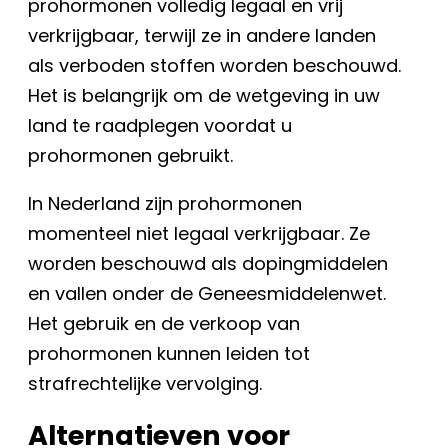
prohormonen volledig legaal en vrij
verkrijgbaar, terwijl ze in andere landen
als verboden stoffen worden beschouwd.
Het is belangrijk om de wetgeving in uw
land te raadplegen voordat u
prohormonen gebruikt.
In Nederland zijn prohormonen
momenteel niet legaal verkrijgbaar. Ze
worden beschouwd als dopingmiddelen
en vallen onder de Geneesmiddelenwet.
Het gebruik en de verkoop van
prohormonen kunnen leiden tot
strafrechtelijke vervolging.
Alternatieven voor