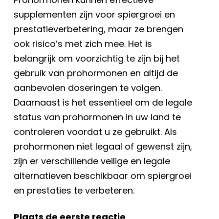
supplementen zijn voor spiergroei en
prestatieverbetering, maar ze brengen
ook risico’s met zich mee. Het is
belangrijk om voorzichtig te zijn bij het
gebruik van prohormonen en altijd de
aanbevolen doseringen te volgen.
Daarnaast is het essentieel om de legale
status van prohormonen in uw land te
controleren voordat u ze gebruikt. Als
prohormonen niet legaal of gewenst zijn,
zijn er verschillende veilige en legale
alternatieven beschikbaar om spiergroei
en prestaties te verbeteren.
Plaats de eerste reactie