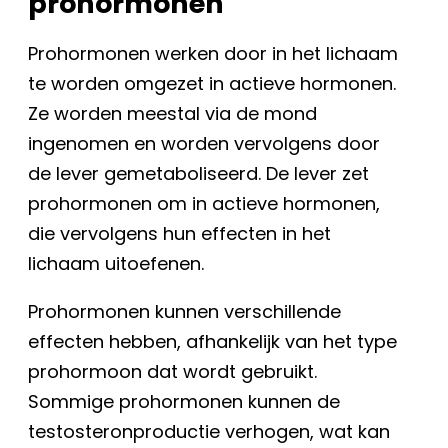
prohormonen
Prohormonen werken door in het lichaam
te worden omgezet in actieve hormonen.
Ze worden meestal via de mond
ingenomen en worden vervolgens door
de lever gemetaboliseerd. De lever zet
prohormonen om in actieve hormonen,
die vervolgens hun effecten in het
lichaam uitoefenen.
Prohormonen kunnen verschillende
effecten hebben, afhankelijk van het type
prohormoon dat wordt gebruikt.
Sommige prohormonen kunnen de
testosteronproductie verhogen, wat kan