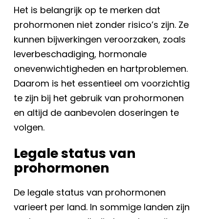
Het is belangrijk op te merken dat
prohormonen niet zonder risico’s zijn. Ze
kunnen bijwerkingen veroorzaken, zoals
leverbeschadiging, hormonale
onevenwichtigheden en hartproblemen.
Daarom is het essentieel om voorzichtig
te zijn bij het gebruik van prohormonen
en altijd de aanbevolen doseringen te
volgen.
Legale status van
prohormonen
De legale status van prohormonen
varieert per land. In sommige landen zijn