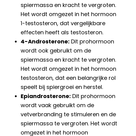
spiermassa en kracht te vergroten.
Het wordt omgezet in het hormoon
1-testosteron, dat vergelijkbare
effecten heeft als testosteron.
4-Androsterone:
Dit prohormoon
wordt ook gebruikt om de
spiermassa en kracht te vergroten.
Het wordt omgezet in het hormoon
testosteron, dat een belangrijke rol
speelt bij spiergroei en herstel.
Epiandrosterone:
Dit prohormoon
wordt vaak gebruikt om de
vetverbranding te stimuleren en de
spiermassa te vergroten. Het wordt
omgezet in het hormoon