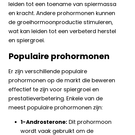
leiden tot een toename van spiermassa
en kracht. Andere prohormonen kunnen
de groeihormoonproductie stimuleren,
wat kan leiden tot een verbeterd herstel
en spiergroei.
Populaire prohormonen
Er zijn verschillende populaire
prohormonen op de markt die beweren
effectief te zijn voor spiergroei en
prestatieverbetering. Enkele van de
meest populaire prohormonen zijn:
1-Androsterone:
Dit prohormoon
wordt vaak gebruikt om de