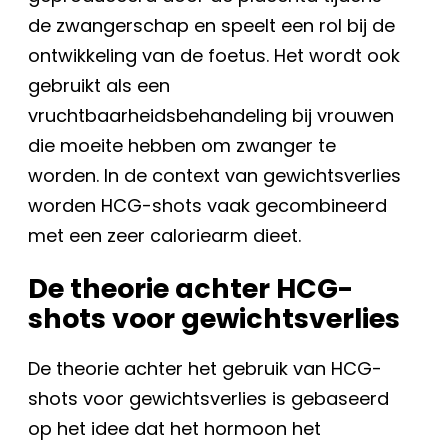
de zwangerschap en speelt een rol bij de
ontwikkeling van de foetus. Het wordt ook
gebruikt als een
vruchtbaarheidsbehandeling bij vrouwen
die moeite hebben om zwanger te
worden. In de context van gewichtsverlies
worden HCG-shots vaak gecombineerd
met een zeer caloriearm dieet.
De theorie achter HCG-
shots voor gewichtsverlies
De theorie achter het gebruik van HCG-
shots voor gewichtsverlies is gebaseerd
op het idee dat het hormoon het