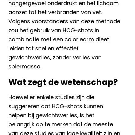
hongergevoel onderdrukt en het lichaam
aanzet tot het verbranden van vet.
Volgens voorstanders van deze methode
zou het gebruik van HCG-shots in
combinatie met een caloriearm dieet
leiden tot snel en effectief
gewichtsverlies, zonder verlies van
spiermassa.
Wat zegt de wetenschap?
Hoewel er enkele studies zijn die
suggereren dat HCG-shots kunnen
helpen bij gewichtsverlies, is het
belangrijk op te merken dat de meeste
van deze studies van lage kwaliteit zijn en