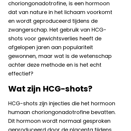
choriongonadotrofine, is een hormoon
dat van nature in het lichaam voorkomt
en wordt geproduceerd tijdens de
zwangerschap. Het gebruik van HCG-
shots voor gewichtsverlies heeft de
afgelopen jaren aan populariteit
gewonnen, maar wat is de wetenschap
achter deze methode en is het echt
effectief?
Wat zijn HCG-shots?
HCG-shots zijn injecties die het hormoon
humaan choriongonadotrofine bevatten.
Dit hormoon wordt normaal gesproken
geproduceerd door de placenta tijdens