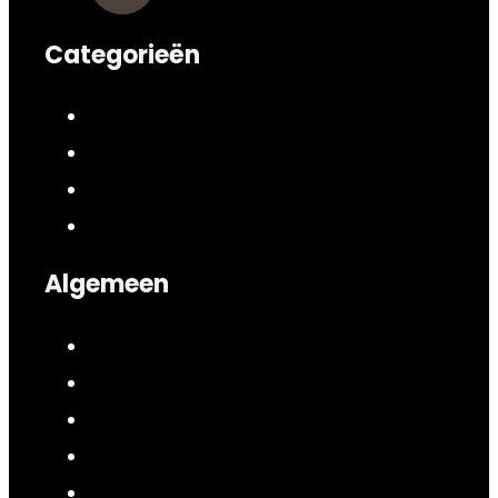
Categorieën
Algemeen