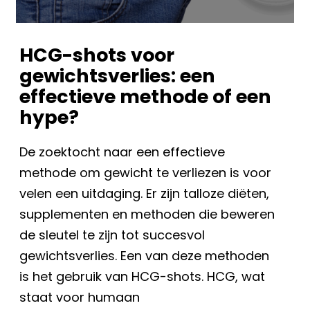
HCG-shots voor
gewichtsverlies: een
effectieve methode of een
hype?
De zoektocht naar een effectieve
methode om gewicht te verliezen is voor
velen een uitdaging. Er zijn talloze diëten,
supplementen en methoden die beweren
de sleutel te zijn tot succesvol
gewichtsverlies. Een van deze methoden
is het gebruik van HCG-shots. HCG, wat
staat voor humaan