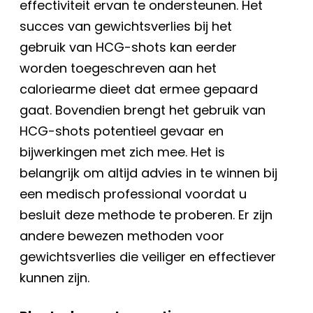
effectiviteit ervan te ondersteunen. Het
succes van gewichtsverlies bij het
gebruik van HCG-shots kan eerder
worden toegeschreven aan het
caloriearme dieet dat ermee gepaard
gaat. Bovendien brengt het gebruik van
HCG-shots potentieel gevaar en
bijwerkingen met zich mee. Het is
belangrijk om altijd advies in te winnen bij
een medisch professional voordat u
besluit deze methode te proberen. Er zijn
andere bewezen methoden voor
gewichtsverlies die veiliger en effectiever
kunnen zijn.