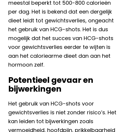
meestal beperkt tot 500-800 calorieën
per dag. Het is bekend dat een dergelijk
dieet leidt tot gewichtsverlies, ongeacht
het gebruik van HCG-shots. Het is dus
mogelijk dat het succes van HCG-shots
voor gewichtsverlies eerder te wijten is
aan het caloriearme dieet dan aan het
hormoon zelf.
Potentieel gevaar en
bijwerkingen
Het gebruik van HCG-shots voor
gewichtsverlies is niet zonder risico’s. Het
kan leiden tot bijwerkingen zoals
vermoeidheid, hoofdpijn, prikkelbaarheid