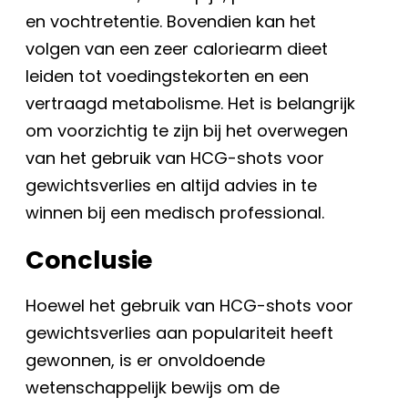
en vochtretentie. Bovendien kan het
volgen van een zeer caloriearm dieet
leiden tot voedingstekorten en een
vertraagd metabolisme. Het is belangrijk
om voorzichtig te zijn bij het overwegen
van het gebruik van HCG-shots voor
gewichtsverlies en altijd advies in te
winnen bij een medisch professional.
Conclusie
Hoewel het gebruik van HCG-shots voor
gewichtsverlies aan populariteit heeft
gewonnen, is er onvoldoende
wetenschappelijk bewijs om de