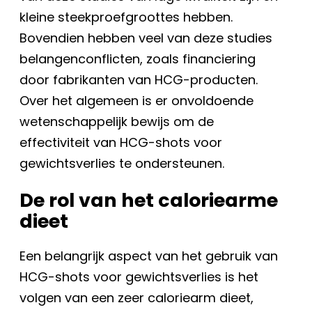
kleine steekproefgroottes hebben.
Bovendien hebben veel van deze studies
belangenconflicten, zoals financiering
door fabrikanten van HCG-producten.
Over het algemeen is er onvoldoende
wetenschappelijk bewijs om de
effectiviteit van HCG-shots voor
gewichtsverlies te ondersteunen.
De rol van het caloriearme
dieet
Een belangrijk aspect van het gebruik van
HCG-shots voor gewichtsverlies is het
volgen van een zeer caloriearm dieet,