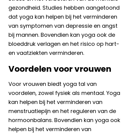
gezondheid. Studies hebben aangetoond
dat yoga kan helpen bij het verminderen
van symptomen van depressie en angst
bij mannen. Bovendien kan yoga ook de
bloeddruk verlagen en het risico op hart-
en vaatziekten verminderen.
Voordelen voor vrouwen
Voor vrouwen biedt yoga tal van
voordelen, zowel fysiek als mentaal. Yoga
kan helpen bij het verminderen van
menstruatiepijn en het reguleren van de
hormoonbalans. Bovendien kan yoga ook
helpen bij het verminderen van