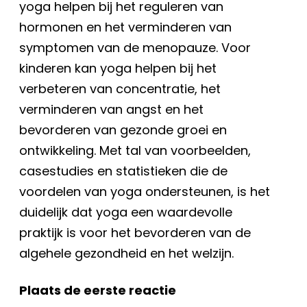
yoga helpen bij het reguleren van
hormonen en het verminderen van
symptomen van de menopauze. Voor
kinderen kan yoga helpen bij het
verbeteren van concentratie, het
verminderen van angst en het
bevorderen van gezonde groei en
ontwikkeling. Met tal van voorbeelden,
casestudies en statistieken die de
voordelen van yoga ondersteunen, is het
duidelijk dat yoga een waardevolle
praktijk is voor het bevorderen van de
algehele gezondheid en het welzijn.
Plaats de eerste reactie