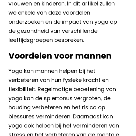
vrouwen en kinderen. In dit artikel zullen
we enkele van deze voordelen
onderzoeken en de impact van yoga op
de gezondheid van verschillende
leeftijdsgroepen bespreken.
Voordelen voor mannen
Yoga kan mannen helpen bij het
verbeteren van hun fysieke kracht en
flexibiliteit. Regelmatige beoefening van
yoga kan de spiertonus vergroten, de
houding verbeteren en het risico op
blessures verminderen. Daarnaast kan
yoga ook helpen bij het verminderen van
stress en het verbeteren van de mentale