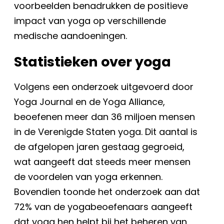
voorbeelden benadrukken de positieve
impact van yoga op verschillende
medische aandoeningen.
Statistieken over yoga
Volgens een onderzoek uitgevoerd door
Yoga Journal en de Yoga Alliance,
beoefenen meer dan 36 miljoen mensen
in de Verenigde Staten yoga. Dit aantal is
de afgelopen jaren gestaag gegroeid,
wat aangeeft dat steeds meer mensen
de voordelen van yoga erkennen.
Bovendien toonde het onderzoek aan dat
72% van de yogabeoefenaars aangeeft
dat yoga hen helpt bij het beheren van