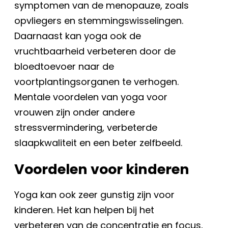
symptomen van de menopauze, zoals
opvliegers en stemmingswisselingen.
Daarnaast kan yoga ook de
vruchtbaarheid verbeteren door de
bloedtoevoer naar de
voortplantingsorganen te verhogen.
Mentale voordelen van yoga voor
vrouwen zijn onder andere
stressvermindering, verbeterde
slaapkwaliteit en een beter zelfbeeld.
Voordelen voor kinderen
Yoga kan ook zeer gunstig zijn voor
kinderen. Het kan helpen bij het
verbeteren van de concentratie en focus,