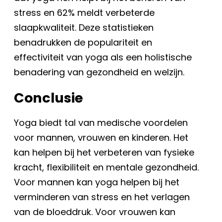
stress en 62% meldt verbeterde
slaapkwaliteit. Deze statistieken
benadrukken de populariteit en
effectiviteit van yoga als een holistische
benadering van gezondheid en welzijn.
Conclusie
Yoga biedt tal van medische voordelen
voor mannen, vrouwen en kinderen. Het
kan helpen bij het verbeteren van fysieke
kracht, flexibiliteit en mentale gezondheid.
Voor mannen kan yoga helpen bij het
verminderen van stress en het verlagen
van de bloeddruk. Voor vrouwen kan