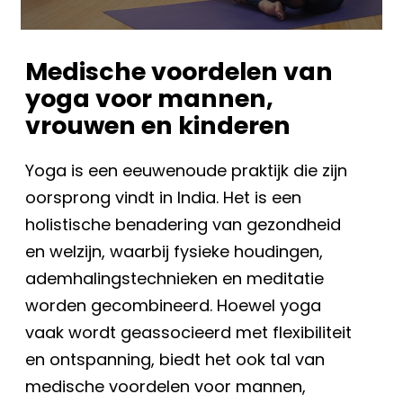
Medische voordelen van
yoga voor mannen,
vrouwen en kinderen
Yoga is een eeuwenoude praktijk die zijn
oorsprong vindt in India. Het is een
holistische benadering van gezondheid
en welzijn, waarbij fysieke houdingen,
ademhalingstechnieken en meditatie
worden gecombineerd. Hoewel yoga
vaak wordt geassocieerd met flexibiliteit
en ontspanning, biedt het ook tal van
medische voordelen voor mannen,