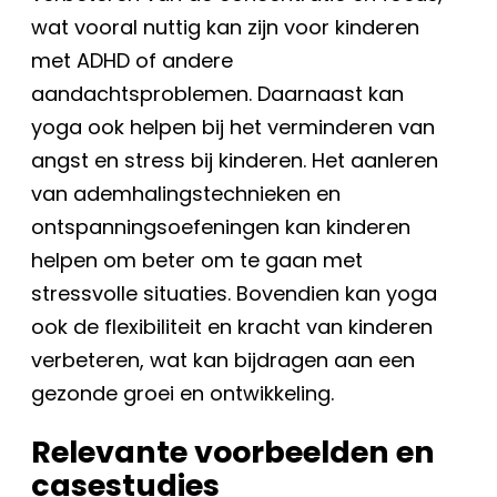
wat vooral nuttig kan zijn voor kinderen
met ADHD of andere
aandachtsproblemen. Daarnaast kan
yoga ook helpen bij het verminderen van
angst en stress bij kinderen. Het aanleren
van ademhalingstechnieken en
ontspanningsoefeningen kan kinderen
helpen om beter om te gaan met
stressvolle situaties. Bovendien kan yoga
ook de flexibiliteit en kracht van kinderen
verbeteren, wat kan bijdragen aan een
gezonde groei en ontwikkeling.
Relevante voorbeelden en
casestudies