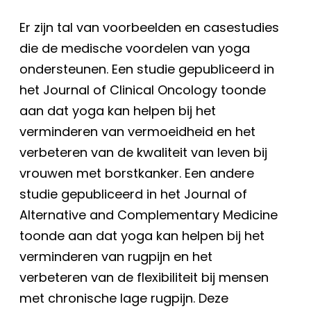
Er zijn tal van voorbeelden en casestudies
die de medische voordelen van yoga
ondersteunen. Een studie gepubliceerd in
het Journal of Clinical Oncology toonde
aan dat yoga kan helpen bij het
verminderen van vermoeidheid en het
verbeteren van de kwaliteit van leven bij
vrouwen met borstkanker. Een andere
studie gepubliceerd in het Journal of
Alternative and Complementary Medicine
toonde aan dat yoga kan helpen bij het
verminderen van rugpijn en het
verbeteren van de flexibiliteit bij mensen
met chronische lage rugpijn. Deze