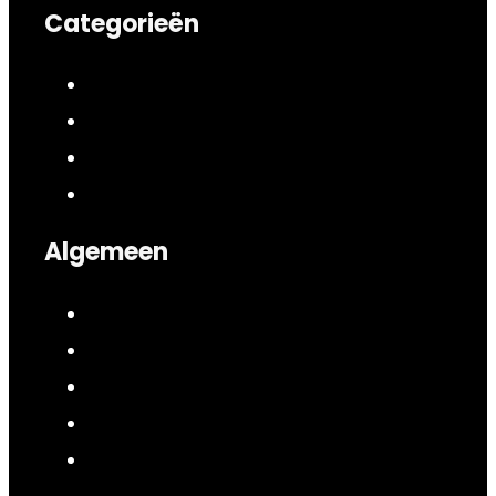
Categorieën
Algemeen