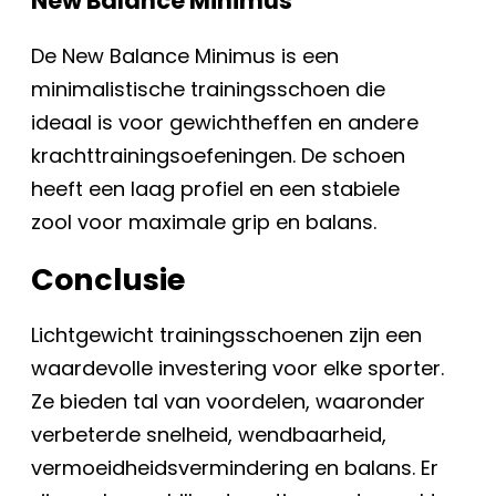
New Balance Minimus
De New Balance Minimus is een
minimalistische trainingsschoen die
ideaal is voor gewichtheffen en andere
krachttrainingsoefeningen. De schoen
heeft een laag profiel en een stabiele
zool voor maximale grip en balans.
Conclusie
Lichtgewicht trainingsschoenen zijn een
waardevolle investering voor elke sporter.
Ze bieden tal van voordelen, waaronder
verbeterde snelheid, wendbaarheid,
vermoeidheidsvermindering en balans. Er