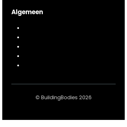
Algemeen
© BuildingBodies 2026