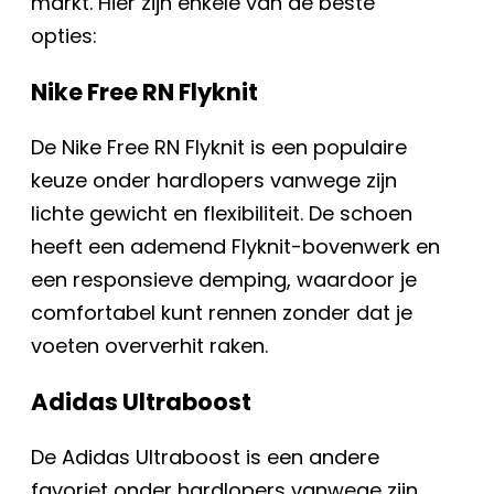
markt. Hier zijn enkele van de beste
opties:
Nike Free RN Flyknit
De Nike Free RN Flyknit is een populaire
keuze onder hardlopers vanwege zijn
lichte gewicht en flexibiliteit. De schoen
heeft een ademend Flyknit-bovenwerk en
een responsieve demping, waardoor je
comfortabel kunt rennen zonder dat je
voeten oververhit raken.
Adidas Ultraboost
De Adidas Ultraboost is een andere
favoriet onder hardlopers vanwege zijn