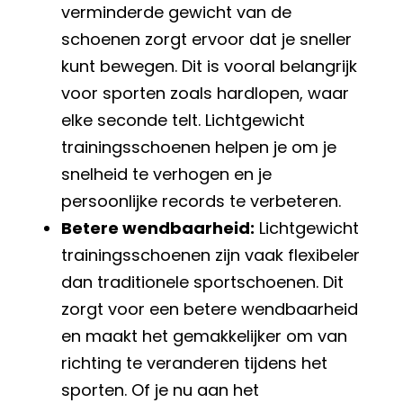
verminderde gewicht van de
schoenen zorgt ervoor dat je sneller
kunt bewegen. Dit is vooral belangrijk
voor sporten zoals hardlopen, waar
elke seconde telt. Lichtgewicht
trainingsschoenen helpen je om je
snelheid te verhogen en je
persoonlijke records te verbeteren.
Betere wendbaarheid:
Lichtgewicht
trainingsschoenen zijn vaak flexibeler
dan traditionele sportschoenen. Dit
zorgt voor een betere wendbaarheid
en maakt het gemakkelijker om van
richting te veranderen tijdens het
sporten. Of je nu aan het