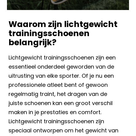
Waarom zijn lichtgewicht
trainingsschoenen
belangrijk?
Lichtgewicht trainingsschoenen zijn een
essentieel onderdeel geworden van de
uitrusting van elke sporter. Of je nu een
professionele atleet bent of gewoon
regelmatig traint, het dragen van de
juiste schoenen kan een groot verschil
maken in je prestaties en comfort.
Lichtgewicht trainingsschoenen zijn
speciaal ontworpen om het gewicht van