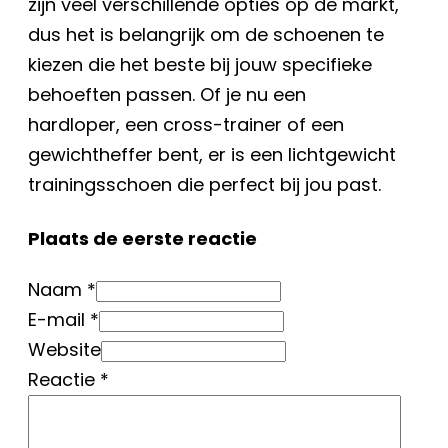
zijn veel verschillende opties op de markt,
dus het is belangrijk om de schoenen te
kiezen die het beste bij jouw specifieke
behoeften passen. Of je nu een
hardloper, een cross-trainer of een
gewichtheffer bent, er is een lichtgewicht
trainingsschoen die perfect bij jou past.
Plaats de eerste reactie
Naam *
E-mail *
Website
Reactie
*