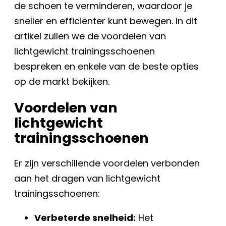
de schoen te verminderen, waardoor je
sneller en efficiënter kunt bewegen. In dit
artikel zullen we de voordelen van
lichtgewicht trainingsschoenen
bespreken en enkele van de beste opties
op de markt bekijken.
Voordelen van
lichtgewicht
trainingsschoenen
Er zijn verschillende voordelen verbonden
aan het dragen van lichtgewicht
trainingsschoenen:
Verbeterde snelheid:
Het