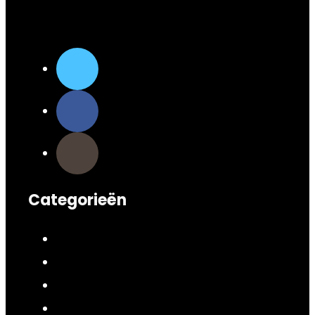
Categorieën