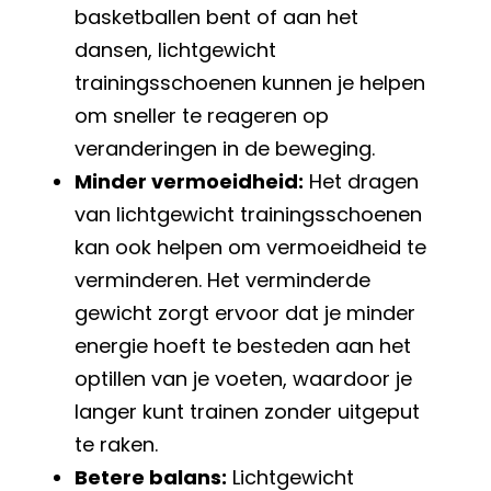
basketballen bent of aan het
dansen, lichtgewicht
trainingsschoenen kunnen je helpen
om sneller te reageren op
veranderingen in de beweging.
Minder vermoeidheid:
Het dragen
van lichtgewicht trainingsschoenen
kan ook helpen om vermoeidheid te
verminderen. Het verminderde
gewicht zorgt ervoor dat je minder
energie hoeft te besteden aan het
optillen van je voeten, waardoor je
langer kunt trainen zonder uitgeput
te raken.
Betere balans:
Lichtgewicht