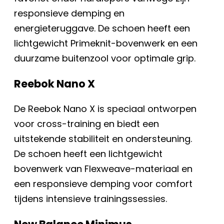
responsieve demping en
energieteruggave. De schoen heeft een
lichtgewicht Primeknit-bovenwerk en een
duurzame buitenzool voor optimale grip.
Reebok Nano X
De Reebok Nano X is speciaal ontworpen
voor cross-training en biedt een
uitstekende stabiliteit en ondersteuning.
De schoen heeft een lichtgewicht
bovenwerk van Flexweave-materiaal en
een responsieve demping voor comfort
tijdens intensieve trainingssessies.