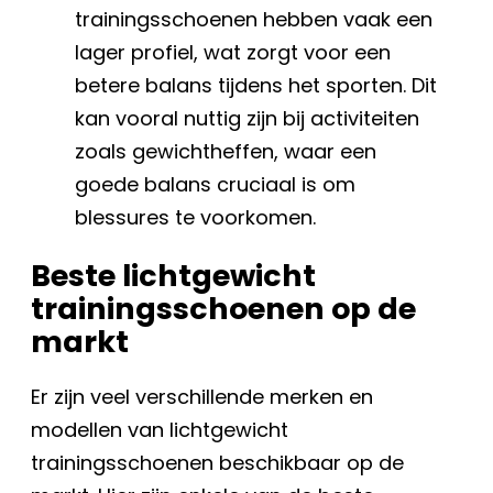
trainingsschoenen hebben vaak een
lager profiel, wat zorgt voor een
betere balans tijdens het sporten. Dit
kan vooral nuttig zijn bij activiteiten
zoals gewichtheffen, waar een
goede balans cruciaal is om
blessures te voorkomen.
Beste lichtgewicht
trainingsschoenen op de
markt
Er zijn veel verschillende merken en
modellen van lichtgewicht
trainingsschoenen beschikbaar op de