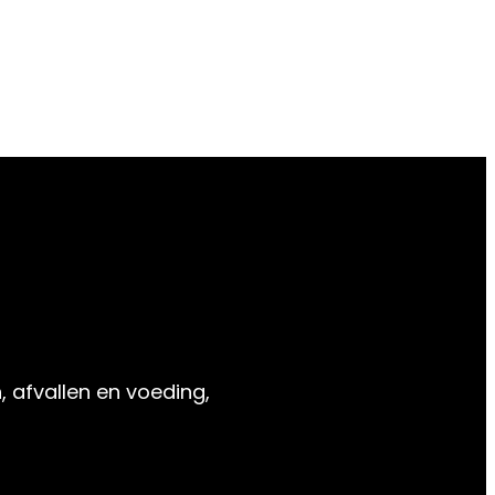
, afvallen en voeding,