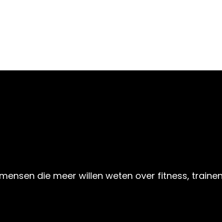
mensen die meer willen weten over fitness, trainen