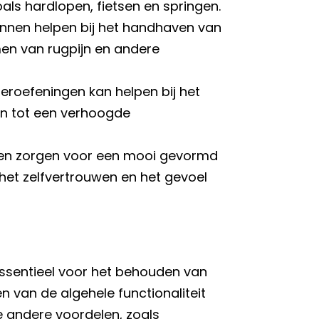
oals hardlopen, fietsen en springen.
unnen helpen bij het handhaven van
n van rugpijn en andere
eroefeningen kan helpen bij het
en tot een verhoogde
nnen zorgen voor een mooi gevormd
 het zelfvertrouwen en het gevoel
essentieel voor het behouden van
n van de algehele functionaliteit
e andere voordelen, zoals