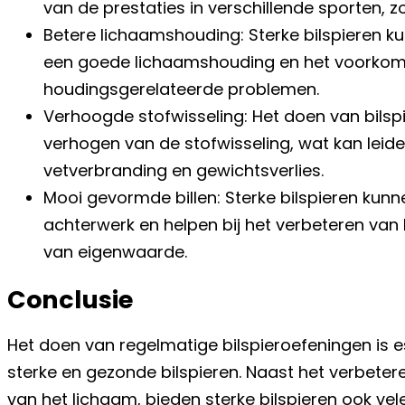
van de prestaties in verschillende sporten, z
Betere lichaamshouding: Sterke bilspieren k
een goede lichaamshouding en het voorkome
houdingsgerelateerde problemen.
Verhoogde stofwisseling: Het doen van bilspi
verhogen van de stofwisseling, wat kan leid
vetverbranding en gewichtsverlies.
Mooi gevormde billen: Sterke bilspieren ku
achterwerk en helpen bij het verbeteren van
van eigenwaarde.
Conclusie
Het doen van regelmatige bilspieroefeningen is 
sterke en gezonde bilspieren. Naast het verbetere
van het lichaam, bieden sterke bilspieren ook vel