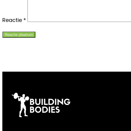
Reactie
*