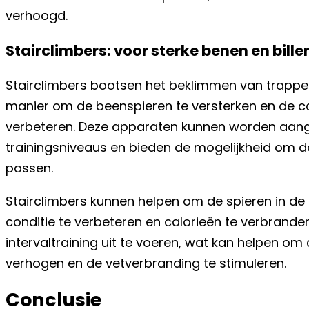
verhoogd.
Stairclimbers: voor sterke benen en bille
Stairclimbers bootsen het beklimmen van trappe
manier om de beenspieren te versterken en de c
verbeteren. Deze apparaten kunnen worden aang
trainingsniveaus en bieden de mogelijkheid om d
passen.
Stairclimbers kunnen helpen om de spieren in de b
conditie te verbeteren en calorieën te verbrande
intervaltraining uit te voeren, wat kan helpen om d
verhogen en de vetverbranding te stimuleren.
Conclusie