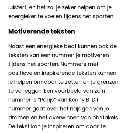
luistert, en het zal je zeker helpen om je
energieker te voelen tijdens het sporten.
Motiverende teksten
Naast een energieke beat kunnen ook de
teksten van een nummer je motiveren
tijdens het sporten. Nummers met
positieve en inspirerende teksten kunnen
je helpen om door te zetten en je grenzen
te verleggen. Een voorbeeld van zo’n
nummer is “Parijs” van Kenny B. Dit
nummer gaat over het najagen van je
dromen en het overwinnen van obstakels.
De tekst kan je inspireren om door te