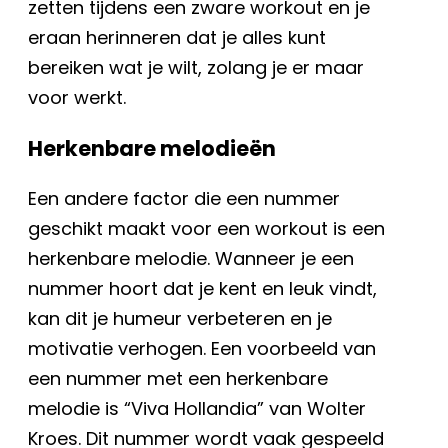
zetten tijdens een zware workout en je
eraan herinneren dat je alles kunt
bereiken wat je wilt, zolang je er maar
voor werkt.
Herkenbare melodieën
Een andere factor die een nummer
geschikt maakt voor een workout is een
herkenbare melodie. Wanneer je een
nummer hoort dat je kent en leuk vindt,
kan dit je humeur verbeteren en je
motivatie verhogen. Een voorbeeld van
een nummer met een herkenbare
melodie is “Viva Hollandia” van Wolter
Kroes. Dit nummer wordt vaak gespeeld