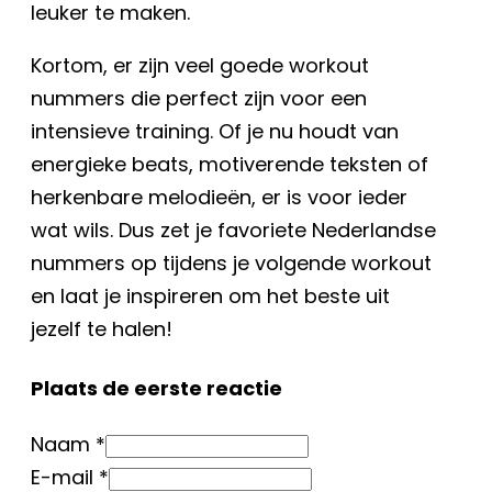
leuker te maken.
Kortom, er zijn veel goede workout
nummers die perfect zijn voor een
intensieve training. Of je nu houdt van
energieke beats, motiverende teksten of
herkenbare melodieën, er is voor ieder
wat wils. Dus zet je favoriete Nederlandse
nummers op tijdens je volgende workout
en laat je inspireren om het beste uit
jezelf te halen!
Plaats de eerste reactie
Naam *
E-mail *