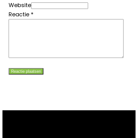
Website
Reactie
*