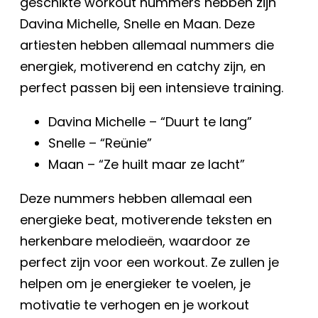
geschikte workout nummers hebben zijn
Davina Michelle, Snelle en Maan. Deze
artiesten hebben allemaal nummers die
energiek, motiverend en catchy zijn, en
perfect passen bij een intensieve training.
Davina Michelle – “Duurt te lang”
Snelle – “Reünie”
Maan – “Ze huilt maar ze lacht”
Deze nummers hebben allemaal een
energieke beat, motiverende teksten en
herkenbare melodieën, waardoor ze
perfect zijn voor een workout. Ze zullen je
helpen om je energieker te voelen, je
motivatie te verhogen en je workout