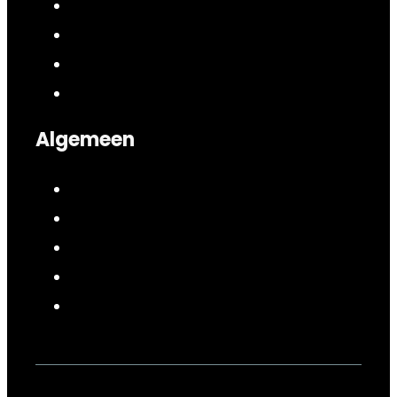
Algemeen