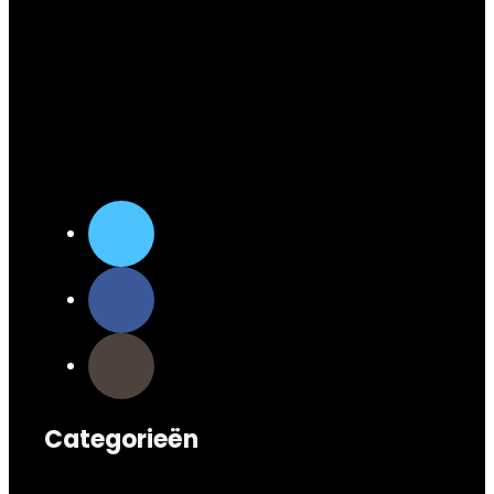
Categorieën