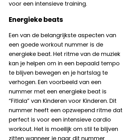
voor een intensieve training.
Energieke beats
Een van de belangrijkste aspecten van
een goede workout nummer is de
energieke beat. Het ritme van de muziek
kan je helpen om in een bepaald tempo
te blijven bewegen en je hartslag te
verhogen. Een voorbeeld van een
nummer met een energieke beat is
“Fitlala” van Kinderen voor Kinderen. Dit
nummer heeft een opzwepend ritme dat
perfect is voor een intensieve cardio
workout. Het is moeilijk om stil te blijven
zitten wanneer je naar dit nummer