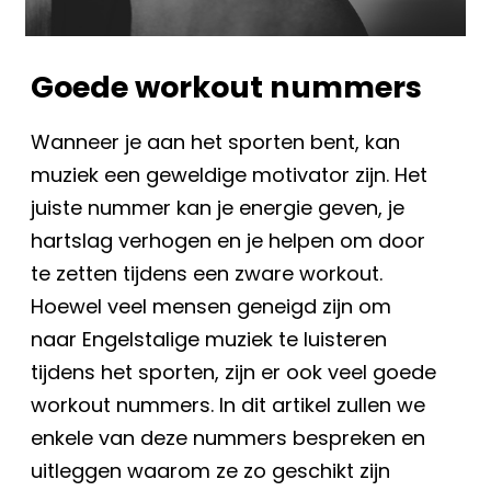
Goede workout nummers
Wanneer je aan het sporten bent, kan
muziek een geweldige motivator zijn. Het
juiste nummer kan je energie geven, je
hartslag verhogen en je helpen om door
te zetten tijdens een zware workout.
Hoewel veel mensen geneigd zijn om
naar Engelstalige muziek te luisteren
tijdens het sporten, zijn er ook veel goede
workout nummers. In dit artikel zullen we
enkele van deze nummers bespreken en
uitleggen waarom ze zo geschikt zijn