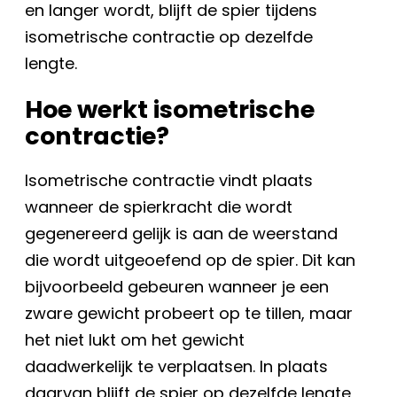
en langer wordt, blijft de spier tijdens
isometrische contractie op dezelfde
lengte.
Hoe werkt isometrische
contractie?
Isometrische contractie vindt plaats
wanneer de spierkracht die wordt
gegenereerd gelijk is aan de weerstand
die wordt uitgeoefend op de spier. Dit kan
bijvoorbeeld gebeuren wanneer je een
zware gewicht probeert op te tillen, maar
het niet lukt om het gewicht
daadwerkelijk te verplaatsen. In plaats
daarvan blijft de spier op dezelfde lengte