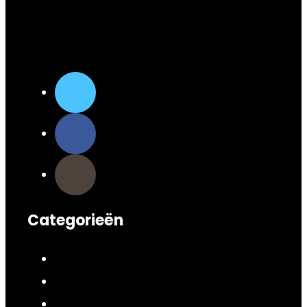
Categorieën