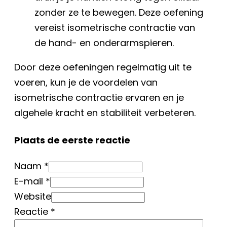
zonder ze te bewegen. Deze oefening
vereist isometrische contractie van
de hand- en onderarmspieren.
Door deze oefeningen regelmatig uit te
voeren, kun je de voordelen van
isometrische contractie ervaren en je
algehele kracht en stabiliteit verbeteren.
Plaats de eerste reactie
Naam *
E-mail *
Website
Reactie
*