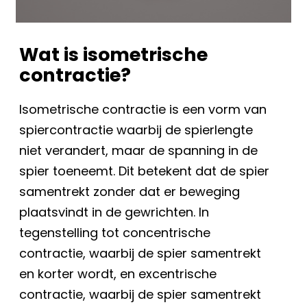
Wat is isometrische
contractie?
Isometrische contractie is een vorm van
spiercontractie waarbij de spierlengte
niet verandert, maar de spanning in de
spier toeneemt. Dit betekent dat de spier
samentrekt zonder dat er beweging
plaatsvindt in de gewrichten. In
tegenstelling tot concentrische
contractie, waarbij de spier samentrekt
en korter wordt, en excentrische
contractie, waarbij de spier samentrekt