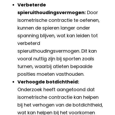
Verbeterde
spieruithoudingsvermogen:
Door
isometrische contractie te oefenen,
kunnen de spieren langer onder
spanning blijven, wat kan leiden tot
verbeterd
spieruithoudingsvermogen. Dit kan
vooral nuttig zijn bij sporten zoals
turnen, waarbij atleten bepaalde
posities moeten vasthouden.
Verhoogde botdichtheid:
Onderzoek heeft aangetoond dat
isometrische contractie kan helpen
bij het verhogen van de botdichtheid,
wat kan helpen bij het voorkomen