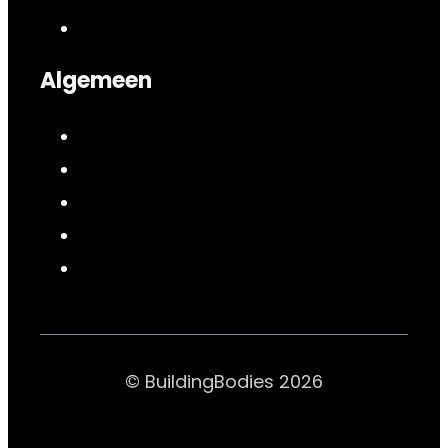
Algemeen
© BuildingBodies 2026