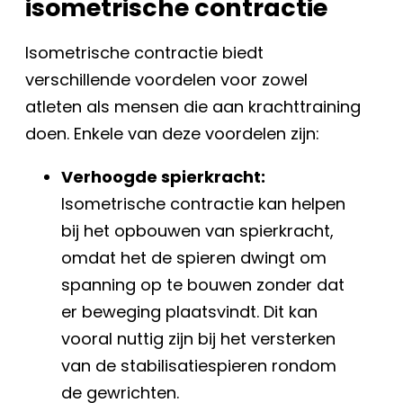
isometrische contractie
Isometrische contractie biedt
verschillende voordelen voor zowel
atleten als mensen die aan krachttraining
doen. Enkele van deze voordelen zijn:
Verhoogde spierkracht:
Isometrische contractie kan helpen
bij het opbouwen van spierkracht,
omdat het de spieren dwingt om
spanning op te bouwen zonder dat
er beweging plaatsvindt. Dit kan
vooral nuttig zijn bij het versterken
van de stabilisatiespieren rondom
de gewrichten.