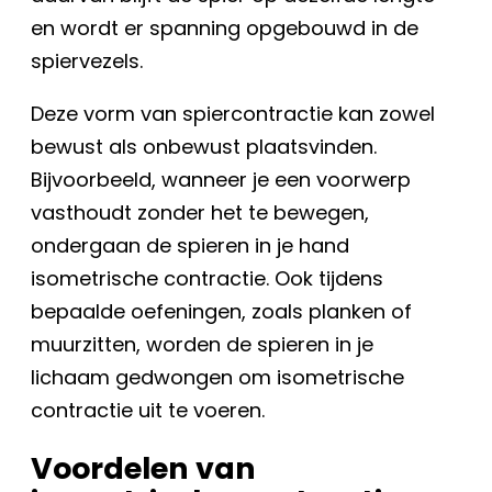
en wordt er spanning opgebouwd in de
spiervezels.
Deze vorm van spiercontractie kan zowel
bewust als onbewust plaatsvinden.
Bijvoorbeeld, wanneer je een voorwerp
vasthoudt zonder het te bewegen,
ondergaan de spieren in je hand
isometrische contractie. Ook tijdens
bepaalde oefeningen, zoals planken of
muurzitten, worden de spieren in je
lichaam gedwongen om isometrische
contractie uit te voeren.
Voordelen van