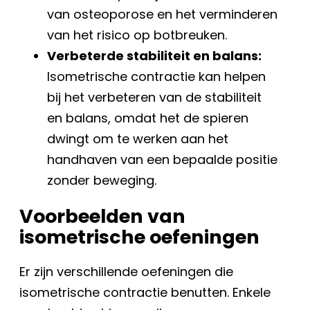
van osteoporose en het verminderen
van het risico op botbreuken.
Verbeterde stabiliteit en balans:
Isometrische contractie kan helpen
bij het verbeteren van de stabiliteit
en balans, omdat het de spieren
dwingt om te werken aan het
handhaven van een bepaalde positie
zonder beweging.
Voorbeelden van
isometrische oefeningen
Er zijn verschillende oefeningen die
isometrische contractie benutten. Enkele