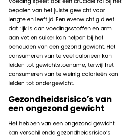
Voeding speelt ook een cruciale rol bij het
bepalen van het juiste gewicht voor
lengte en leeftijd. Een evenwichtig dieet
dat rijk is aan voedingsstoffen en arm
aan vet en suiker kan helpen bij het
behouden van een gezond gewicht. Het
consumeren van te veel calorieën kan
leiden tot gewichtstoename, terwijl het
consumeren van te weinig calorieën kan
leiden tot ondergewicht.
Gezondheidsrisico’s van
een ongezond gewicht
Het hebben van een ongezond gewicht
kan verschillende gezondheidsrisico’s