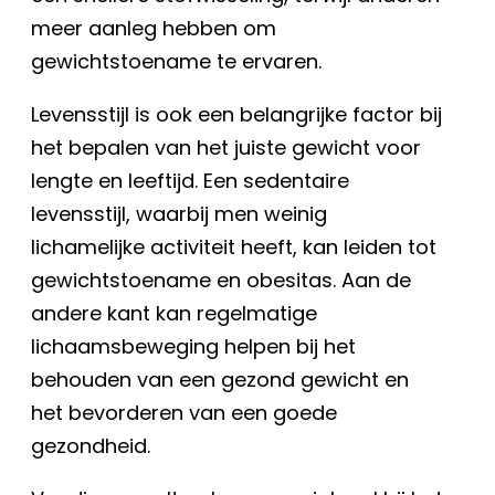
meer aanleg hebben om
gewichtstoename te ervaren.
Levensstijl is ook een belangrijke factor bij
het bepalen van het juiste gewicht voor
lengte en leeftijd. Een sedentaire
levensstijl, waarbij men weinig
lichamelijke activiteit heeft, kan leiden tot
gewichtstoename en obesitas. Aan de
andere kant kan regelmatige
lichaamsbeweging helpen bij het
behouden van een gezond gewicht en
het bevorderen van een goede
gezondheid.