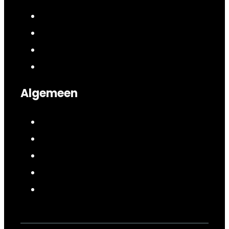
Algemeen