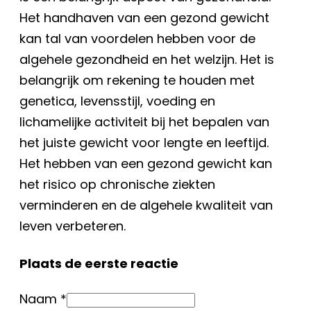
Het handhaven van een gezond gewicht
kan tal van voordelen hebben voor de
algehele gezondheid en het welzijn. Het is
belangrijk om rekening te houden met
genetica, levensstijl, voeding en
lichamelijke activiteit bij het bepalen van
het juiste gewicht voor lengte en leeftijd.
Het hebben van een gezond gewicht kan
het risico op chronische ziekten
verminderen en de algehele kwaliteit van
leven verbeteren.
Plaats de eerste reactie
Naam *