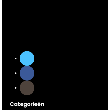
Categorieën