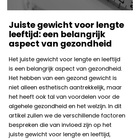
Juiste gewicht voor lengte
leeftijd: een belangrijk
aspect van gezondheid
Het juiste gewicht voor lengte en leeftijd
is een belangrijk aspect van gezondheid.
Het hebben van een gezond gewicht is
niet alleen esthetisch aantrekkelijk, maar
het heeft ook tal van voordelen voor de
algehele gezondheid en het welzijn. In dit
artikel zullen we de verschillende factoren
bespreken die van invloed zijn op het
juiste gewicht voor lengte en leeftijd,