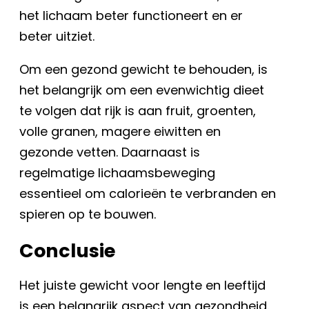
het lichaam beter functioneert en er
beter uitziet.
Om een gezond gewicht te behouden, is
het belangrijk om een evenwichtig dieet
te volgen dat rijk is aan fruit, groenten,
volle granen, magere eiwitten en
gezonde vetten. Daarnaast is
regelmatige lichaamsbeweging
essentieel om calorieën te verbranden en
spieren op te bouwen.
Conclusie
Het juiste gewicht voor lengte en leeftijd
is een belangrijk aspect van gezondheid.