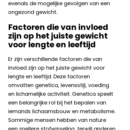
evenals de mogelijke gevolgen van een
ongezond gewicht.
Factoren die van invloed
zijn op het juiste gewicht
voor lengte en leeftijd
Er zijn verschillende factoren die van
invloed zijn op het juiste gewicht voor
lengte en leeftijd. Deze factoren
omvatten genetica, levensstijl, voeding
en lichamelijke activiteit. Genetica speelt
een belangrijke rol bij het bepalen van
iemands lichaamsbouw en metabolisme.
Sommige mensen hebben van nature
een snellere stofwisseling, terwijl anderen