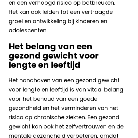
en een verhoogd risico op botbreuken.
Het kan ook leiden tot een vertraagde
groei en ontwikkeling bij kinderen en
adolescenten.
Het belang van een
gezond gewicht voor
lengte en leeftijd
Het handhaven van een gezond gewicht
voor lengte en leeftijd is van vitaal belang
voor het behoud van een goede
gezondheid en het verminderen van het
risico op chronische ziekten. Een gezond
gewicht kan ook het zelfvertrouwen en de
mentale gezondheid verbeteren, omdat