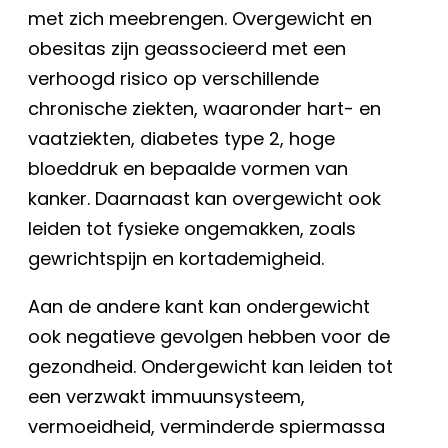
met zich meebrengen. Overgewicht en
obesitas zijn geassocieerd met een
verhoogd risico op verschillende
chronische ziekten, waaronder hart- en
vaatziekten, diabetes type 2, hoge
bloeddruk en bepaalde vormen van
kanker. Daarnaast kan overgewicht ook
leiden tot fysieke ongemakken, zoals
gewrichtspijn en kortademigheid.
Aan de andere kant kan ondergewicht
ook negatieve gevolgen hebben voor de
gezondheid. Ondergewicht kan leiden tot
een verzwakt immuunsysteem,
vermoeidheid, verminderde spiermassa