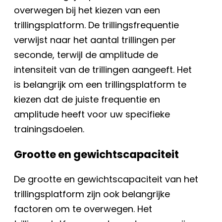
overwegen bij het kiezen van een
trillingsplatform. De trillingsfrequentie
verwijst naar het aantal trillingen per
seconde, terwijl de amplitude de
intensiteit van de trillingen aangeeft. Het
is belangrijk om een trillingsplatform te
kiezen dat de juiste frequentie en
amplitude heeft voor uw specifieke
trainingsdoelen.
Grootte en gewichtscapaciteit
De grootte en gewichtscapaciteit van het
trillingsplatform zijn ook belangrijke
factoren om te overwegen. Het