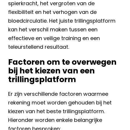
spierkracht, het vergroten van de
flexibiliteit en het verhogen van de
bloedcirculatie. Het juiste trillingsplatform
kan het verschil maken tussen een
effectieve en veilige training en een
teleurstellend resultaat.
Factoren om te overwegen
bij het kiezen van een
trillingsplatform
Er zijn verschillende factoren waarmee
rekening moet worden gehouden bij het
kiezen van het beste trillingsplatform.
Hieronder worden enkele belangrijke
factoren besproken: