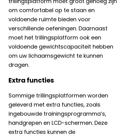
trillingsplatform moet groot genoeg zijn
om comfortabel op te staan en
voldoende ruimte bieden voor
verschillende oefeningen. Daarnaast
moet het trillingsplatform ook een
voldoende gewichtscapaciteit hebben
om uw lichaamsgewicht te kunnen
dragen.
Extra functies
Sommige trillingsplatformen worden
geleverd met extra functies, zoals
ingebouwde trainingsprogramma’s,
handgrepen en LCD-schermen. Deze
extra functies kunnen de