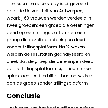
interessante case study is uitgevoerd
door de Universiteit van Antwerpen,
waarbij 60 vrouwen werden verdeeld in
twee groepen: een groep die oefeningen
deed op een trillingsplatform en een
groep die dezelfde oefeningen deed
zonder trillingsplatform. Na 12 weken
werden de resultaten geanalyseerd en
bleek dat de groep die oefeningen deed
op het trillingsplatform significant meer
spierkracht en flexibiliteit had ontwikkeld
dan de groep zonder trillingsplatform.
Conclusie
Het kiezen van het beste trillingsplatform