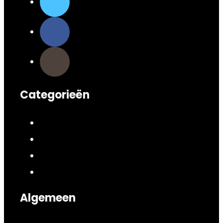
Categorieën
Algemeen