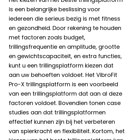
is een belangrijke beslissing voor
iedereen die serieus bezig is met fitness
en gezondheid. Door rekening te houden
met factoren zoals budget,
trillingsfrequentie en amplitude, grootte
en gewichtscapaciteit, en extra functies,
kunt u een trillingsplatform kiezen dat
aan uw behoeften voldoet. Het VibroFit
Pro-X trillingsplatform is een voorbeeld
van een trillingsplatform dat aan al deze
factoren voldoet. Bovendien tonen case
studies aan dat trillingsplatformen
effectief kunnen zijn bij het verbeteren
van spierkracht en flexibiliteit. Kortom, het