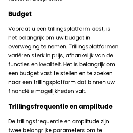
Budget
Voordat u een trillingsplatform kiest, is
het belangrijk om uw budget in
overweging te nemen. Trillingsplatformen
variëren sterk in prijs, afhankelijk van de
functies en kwaliteit. Het is belangrijk om
een budget vast te stellen en te zoeken
naar een trillingsplatform dat binnen uw
financiële mogelijkheden valt.
Trillingsfrequentie en amplitude
De trillingsfrequentie en amplitude zijn
twee belangrijke parameters om te