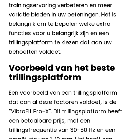
trainingservaring verbeteren en meer
variatie bieden in uw oefeningen. Het is
belangrijk om te bepalen welke extra
functies voor u belangrijk zijn en een
trillingsplatform te kiezen dat aan uw
behoeften voldoet.
Voorbeeld van het beste
trillingsplatform
Een voorbeeld van een trillingsplatform
dat aan al deze factoren voldoet, is de
“VibroFit Pro-X”. Dit trillingsplatform heeft
een betaalbare prijs, met een
trillingsfrequentie van 30-50 Hz en een