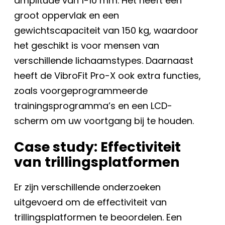
amplitude van 1-10 mm. Het heeft een
groot oppervlak en een
gewichtscapaciteit van 150 kg, waardoor
het geschikt is voor mensen van
verschillende lichaamstypes. Daarnaast
heeft de VibroFit Pro-X ook extra functies,
zoals voorgeprogrammeerde
trainingsprogramma’s en een LCD-
scherm om uw voortgang bij te houden.
Case study: Effectiviteit
van trillingsplatformen
Er zijn verschillende onderzoeken
uitgevoerd om de effectiviteit van
trillingsplatformen te beoordelen. Een