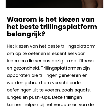
Waarom is het kiezen van
het beste trillingsplatform
belangrijk?
Het kiezen van het beste trillingsplatform
om op te oefenen is essentieel voor
iedereen die serieus bezig is met fitness
en gezondheid. Trillingsplatformen zijn
apparaten die trillingen genereren en
worden gebruikt om verschillende
oefeningen uit te voeren, zoals squats,
lunges en push-ups. Deze trillingen
kunnen helpen bij het verbeteren van de