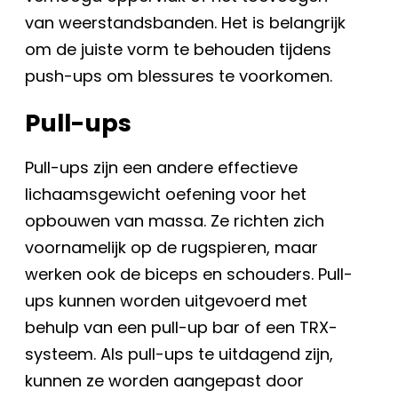
van weerstandsbanden. Het is belangrijk
om de juiste vorm te behouden tijdens
push-ups om blessures te voorkomen.
Pull-ups
Pull-ups zijn een andere effectieve
lichaamsgewicht oefening voor het
opbouwen van massa. Ze richten zich
voornamelijk op de rugspieren, maar
werken ook de biceps en schouders. Pull-
ups kunnen worden uitgevoerd met
behulp van een pull-up bar of een TRX-
systeem. Als pull-ups te uitdagend zijn,
kunnen ze worden aangepast door