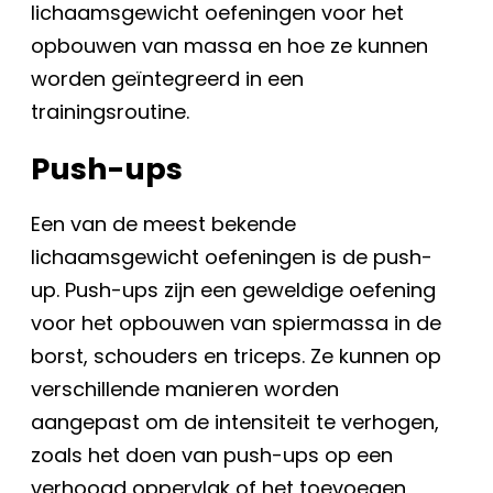
lichaamsgewicht oefeningen voor het
opbouwen van massa en hoe ze kunnen
worden geïntegreerd in een
trainingsroutine.
Push-ups
Een van de meest bekende
lichaamsgewicht oefeningen is de push-
up. Push-ups zijn een geweldige oefening
voor het opbouwen van spiermassa in de
borst, schouders en triceps. Ze kunnen op
verschillende manieren worden
aangepast om de intensiteit te verhogen,
zoals het doen van push-ups op een
verhoogd oppervlak of het toevoegen