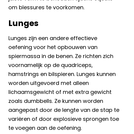
om blessures te voorkomen.
Lunges
Lunges zijn een andere effectieve
oefening voor het opbouwen van
spiermassa in de benen. Ze richten zich
voornamelijk op de quadriceps,
hamstrings en bilspieren. Lunges kunnen
worden uitgevoerd met alleen
lichaamsgewicht of met extra gewicht
zoals dumbbells. Ze kunnen worden
aangepast door de lengte van de stap te
variëren of door explosieve sprongen toe
te voegen aan de oefening.