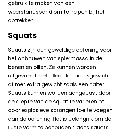
gebruik te maken van een
weerstandsband om te helpen bij het
optrekken.
Squats
Squats zijn een geweldige oefening voor
het opbouwen van spiermassa in de
benen en billen. Ze kunnen worden
uitgevoerd met alleen lichaamsgewicht
of met extra gewicht zoals een halter.
Squats kunnen worden aangepast door
de diepte van de squat te variëren of
door explosieve sprongen toe te voegen
aan de oefening. Het is belangrijk om de
juiste vorm te behouden tijdens squats