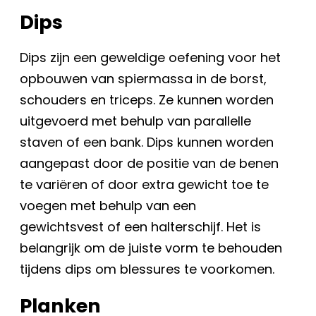
Dips
Dips zijn een geweldige oefening voor het
opbouwen van spiermassa in de borst,
schouders en triceps. Ze kunnen worden
uitgevoerd met behulp van parallelle
staven of een bank. Dips kunnen worden
aangepast door de positie van de benen
te variëren of door extra gewicht toe te
voegen met behulp van een
gewichtsvest of een halterschijf. Het is
belangrijk om de juiste vorm te behouden
tijdens dips om blessures te voorkomen.
Planken