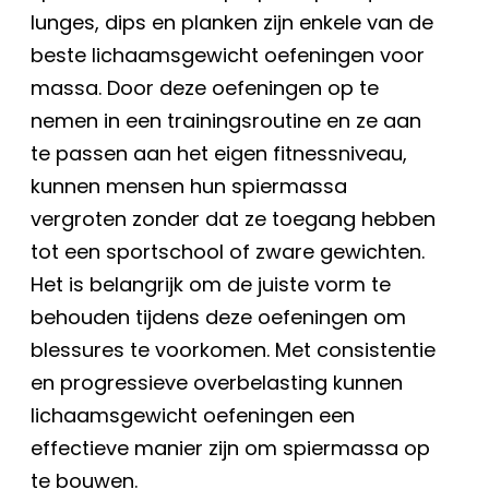
lunges, dips en planken zijn enkele van de
beste lichaamsgewicht oefeningen voor
massa. Door deze oefeningen op te
nemen in een trainingsroutine en ze aan
te passen aan het eigen fitnessniveau,
kunnen mensen hun spiermassa
vergroten zonder dat ze toegang hebben
tot een sportschool of zware gewichten.
Het is belangrijk om de juiste vorm te
behouden tijdens deze oefeningen om
blessures te voorkomen. Met consistentie
en progressieve overbelasting kunnen
lichaamsgewicht oefeningen een
effectieve manier zijn om spiermassa op
te bouwen.