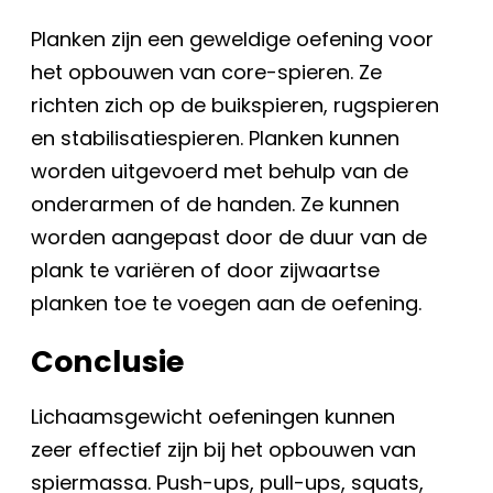
Planken zijn een geweldige oefening voor
het opbouwen van core-spieren. Ze
richten zich op de buikspieren, rugspieren
en stabilisatiespieren. Planken kunnen
worden uitgevoerd met behulp van de
onderarmen of de handen. Ze kunnen
worden aangepast door de duur van de
plank te variëren of door zijwaartse
planken toe te voegen aan de oefening.
Conclusie
Lichaamsgewicht oefeningen kunnen
zeer effectief zijn bij het opbouwen van
spiermassa. Push-ups, pull-ups, squats,