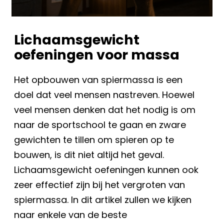
Lichaamsgewicht
oefeningen voor massa
Het opbouwen van spiermassa is een
doel dat veel mensen nastreven. Hoewel
veel mensen denken dat het nodig is om
naar de sportschool te gaan en zware
gewichten te tillen om spieren op te
bouwen, is dit niet altijd het geval.
Lichaamsgewicht oefeningen kunnen ook
zeer effectief zijn bij het vergroten van
spiermassa. In dit artikel zullen we kijken
naar enkele van de beste