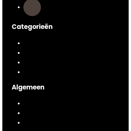
Categorieën
Algemeen