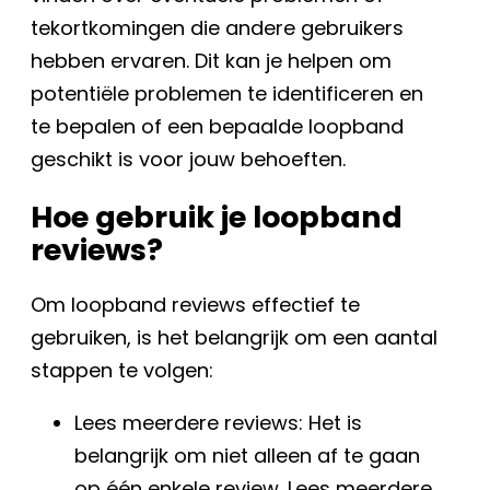
tekortkomingen die andere gebruikers
hebben ervaren. Dit kan je helpen om
potentiële problemen te identificeren en
te bepalen of een bepaalde loopband
geschikt is voor jouw behoeften.
Hoe gebruik je loopband
reviews?
Om loopband reviews effectief te
gebruiken, is het belangrijk om een aantal
stappen te volgen:
Lees meerdere reviews: Het is
belangrijk om niet alleen af te gaan
op één enkele review. Lees meerdere