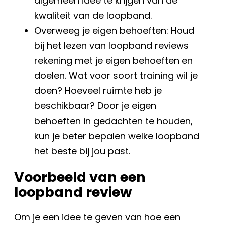
algemeen idee te krijgen van de
kwaliteit van de loopband.
Overweeg je eigen behoeften: Houd
bij het lezen van loopband reviews
rekening met je eigen behoeften en
doelen. Wat voor soort training wil je
doen? Hoeveel ruimte heb je
beschikbaar? Door je eigen
behoeften in gedachten te houden,
kun je beter bepalen welke loopband
het beste bij jou past.
Voorbeeld van een
loopband review
Om je een idee te geven van hoe een