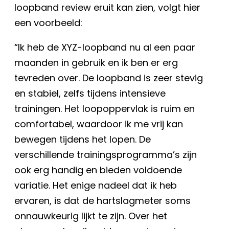
loopband review eruit kan zien, volgt hier
een voorbeeld:
“Ik heb de XYZ-loopband nu al een paar
maanden in gebruik en ik ben er erg
tevreden over. De loopband is zeer stevig
en stabiel, zelfs tijdens intensieve
trainingen. Het loopoppervlak is ruim en
comfortabel, waardoor ik me vrij kan
bewegen tijdens het lopen. De
verschillende trainingsprogramma’s zijn
ook erg handig en bieden voldoende
variatie. Het enige nadeel dat ik heb
ervaren, is dat de hartslagmeter soms
onnauwkeurig lijkt te zijn. Over het