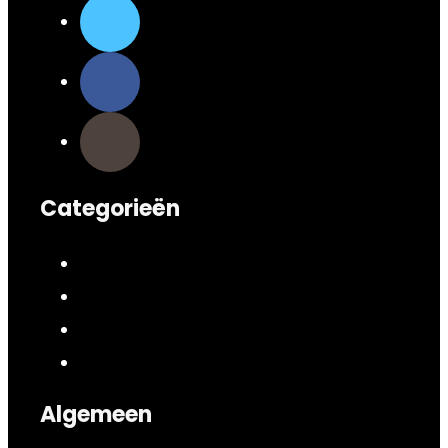
Categorieën
Algemeen