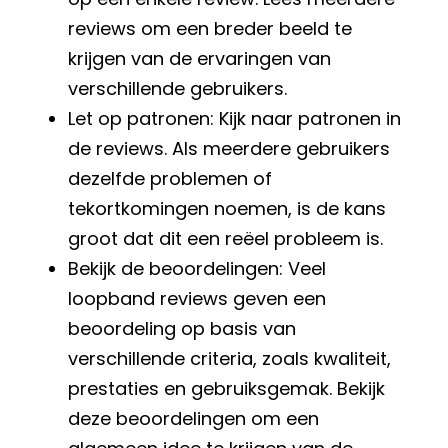
reviews om een breder beeld te
krijgen van de ervaringen van
verschillende gebruikers.
Let op patronen: Kijk naar patronen in
de reviews. Als meerdere gebruikers
dezelfde problemen of
tekortkomingen noemen, is de kans
groot dat dit een reëel probleem is.
Bekijk de beoordelingen: Veel
loopband reviews geven een
beoordeling op basis van
verschillende criteria, zoals kwaliteit,
prestaties en gebruiksgemak. Bekijk
deze beoordelingen om een