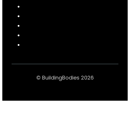
© BuildingBodies 2026