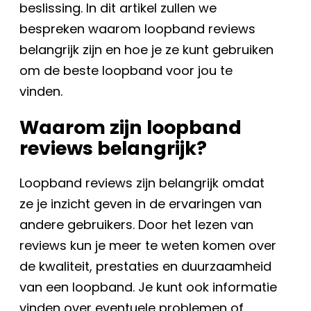
beslissing. In dit artikel zullen we
bespreken waarom loopband reviews
belangrijk zijn en hoe je ze kunt gebruiken
om de beste loopband voor jou te
vinden.
Waarom zijn loopband
reviews belangrijk?
Loopband reviews zijn belangrijk omdat
ze je inzicht geven in de ervaringen van
andere gebruikers. Door het lezen van
reviews kun je meer te weten komen over
de kwaliteit, prestaties en duurzaamheid
van een loopband. Je kunt ook informatie
vinden over eventuele problemen of