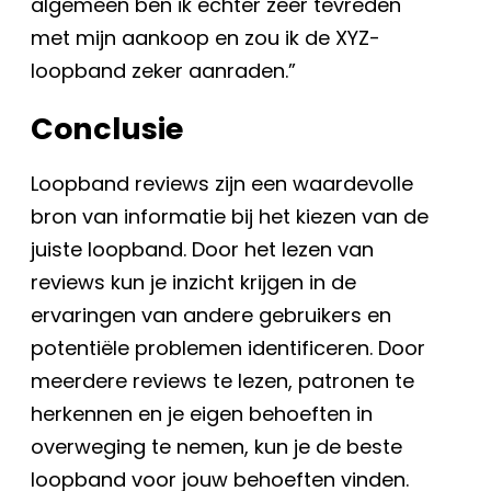
algemeen ben ik echter zeer tevreden
met mijn aankoop en zou ik de XYZ-
loopband zeker aanraden.”
Conclusie
Loopband reviews zijn een waardevolle
bron van informatie bij het kiezen van de
juiste loopband. Door het lezen van
reviews kun je inzicht krijgen in de
ervaringen van andere gebruikers en
potentiële problemen identificeren. Door
meerdere reviews te lezen, patronen te
herkennen en je eigen behoeften in
overweging te nemen, kun je de beste
loopband voor jouw behoeften vinden.