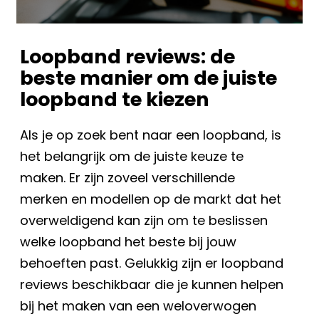
Loopband reviews: de
beste manier om de juiste
loopband te kiezen
Als je op zoek bent naar een loopband, is
het belangrijk om de juiste keuze te
maken. Er zijn zoveel verschillende
merken en modellen op de markt dat het
overweldigend kan zijn om te beslissen
welke loopband het beste bij jouw
behoeften past. Gelukkig zijn er loopband
reviews beschikbaar die je kunnen helpen
bij het maken van een weloverwogen