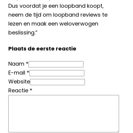
Dus voordat je een loopband koopt,
neem de tijd om loopband reviews te
lezen en maak een weloverwogen
beslissing.”
Plaats de eerste reactie
Naam *
E-mail *
Website
Reactie
*