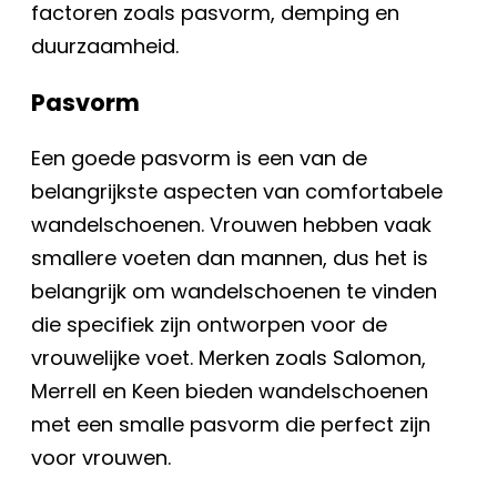
factoren zoals pasvorm, demping en
duurzaamheid.
Pasvorm
Een goede pasvorm is een van de
belangrijkste aspecten van comfortabele
wandelschoenen. Vrouwen hebben vaak
smallere voeten dan mannen, dus het is
belangrijk om wandelschoenen te vinden
die specifiek zijn ontworpen voor de
vrouwelijke voet. Merken zoals Salomon,
Merrell en Keen bieden wandelschoenen
met een smalle pasvorm die perfect zijn
voor vrouwen.