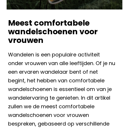
Meest comfortabele
wandelschoenen voor
vrouwen
Wandelen is een populaire activiteit
onder vrouwen van alle leeftijden. Of je nu
een ervaren wandelaar bent of net
begint, het hebben van comfortabele
wandelschoenen is essentieel om van je
wandelervaring te genieten. In dit artikel
zullen we de meest comfortabele
wandelschoenen voor vrouwen
bespreken, gebaseerd op verschillende