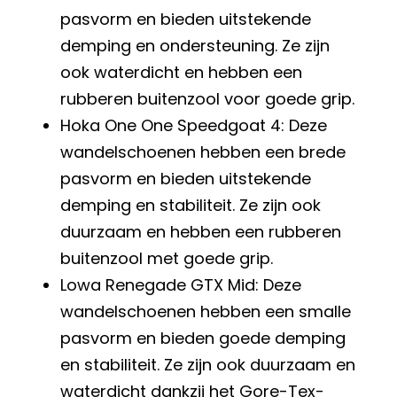
pasvorm en bieden uitstekende
demping en ondersteuning. Ze zijn
ook waterdicht en hebben een
rubberen buitenzool voor goede grip.
Hoka One One Speedgoat 4: Deze
wandelschoenen hebben een brede
pasvorm en bieden uitstekende
demping en stabiliteit. Ze zijn ook
duurzaam en hebben een rubberen
buitenzool met goede grip.
Lowa Renegade GTX Mid: Deze
wandelschoenen hebben een smalle
pasvorm en bieden goede demping
en stabiliteit. Ze zijn ook duurzaam en
waterdicht dankzij het Gore-Tex-