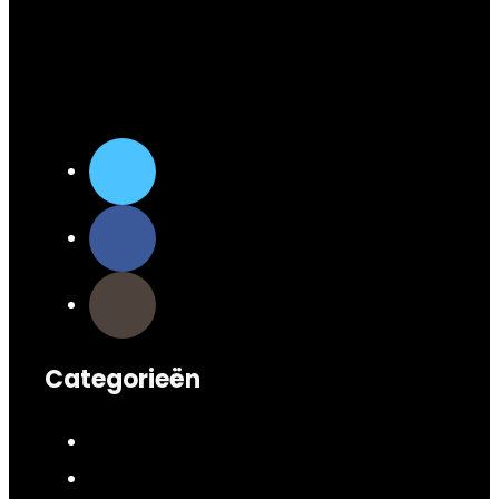
Categorieën