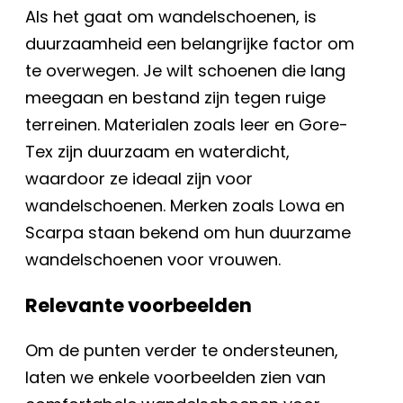
Als het gaat om wandelschoenen, is
duurzaamheid een belangrijke factor om
te overwegen. Je wilt schoenen die lang
meegaan en bestand zijn tegen ruige
terreinen. Materialen zoals leer en Gore-
Tex zijn duurzaam en waterdicht,
waardoor ze ideaal zijn voor
wandelschoenen. Merken zoals Lowa en
Scarpa staan bekend om hun duurzame
wandelschoenen voor vrouwen.
Relevante voorbeelden
Om de punten verder te ondersteunen,
laten we enkele voorbeelden zien van