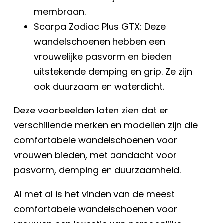
membraan.
Scarpa Zodiac Plus GTX: Deze
wandelschoenen hebben een
vrouwelijke pasvorm en bieden
uitstekende demping en grip. Ze zijn
ook duurzaam en waterdicht.
Deze voorbeelden laten zien dat er
verschillende merken en modellen zijn die
comfortabele wandelschoenen voor
vrouwen bieden, met aandacht voor
pasvorm, demping en duurzaamheid.
Al met al is het vinden van de meest
comfortabele wandelschoenen voor