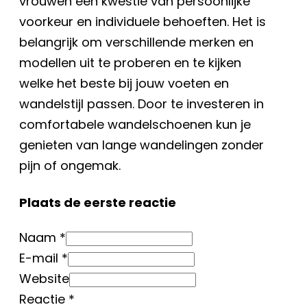
vrouwen een kwestie van persoonlijke
voorkeur en individuele behoeften. Het is
belangrijk om verschillende merken en
modellen uit te proberen en te kijken
welke het beste bij jouw voeten en
wandelstijl passen. Door te investeren in
comfortabele wandelschoenen kun je
genieten van lange wandelingen zonder
pijn of ongemak.
Plaats de eerste reactie
Naam *
E-mail *
Website
Reactie
*