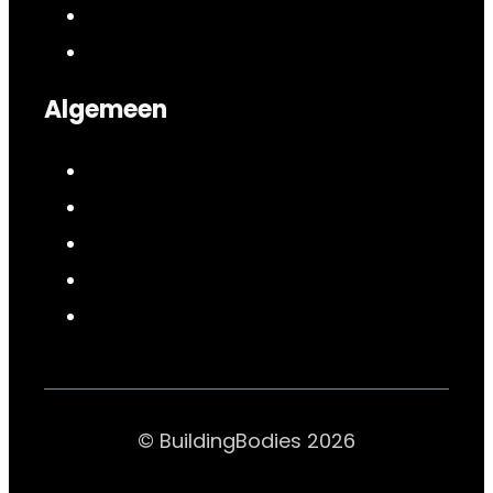
Algemeen
© BuildingBodies 2026