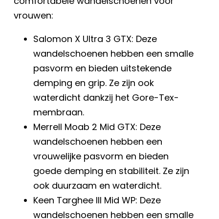
comfortabele wandelschoenen voor
vrouwen:
Salomon X Ultra 3 GTX: Deze
wandelschoenen hebben een smalle
pasvorm en bieden uitstekende
demping en grip. Ze zijn ook
waterdicht dankzij het Gore-Tex-
membraan.
Merrell Moab 2 Mid GTX: Deze
wandelschoenen hebben een
vrouwelijke pasvorm en bieden
goede demping en stabiliteit. Ze zijn
ook duurzaam en waterdicht.
Keen Targhee III Mid WP: Deze
wandelschoenen hebben een smalle