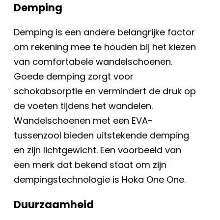
Demping
Demping is een andere belangrijke factor
om rekening mee te houden bij het kiezen
van comfortabele wandelschoenen.
Goede demping zorgt voor
schokabsorptie en vermindert de druk op
de voeten tijdens het wandelen.
Wandelschoenen met een EVA-
tussenzool bieden uitstekende demping
en zijn lichtgewicht. Een voorbeeld van
een merk dat bekend staat om zijn
dempingstechnologie is Hoka One One.
Duurzaamheid