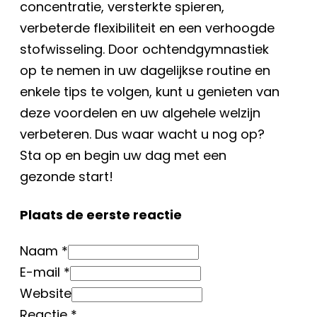
concentratie, versterkte spieren,
verbeterde flexibiliteit en een verhoogde
stofwisseling. Door ochtendgymnastiek
op te nemen in uw dagelijkse routine en
enkele tips te volgen, kunt u genieten van
deze voordelen en uw algehele welzijn
verbeteren. Dus waar wacht u nog op?
Sta op en begin uw dag met een
gezonde start!
Plaats de eerste reactie
Naam *
E-mail *
Website
Reactie
*