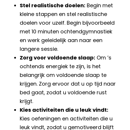
Stel realistische doelen:
Begin met
kleine stappen en stel realistische
doelen voor uzelf. Begin bijvoorbeeld
met 10 minuten ochtendgymnastiek
en werk geleidelijk aan naar een
langere sessie.
Zorg voor voldoende slaap:
Om ’s
ochtends energiek te zijn, is het
belangrijk om voldoende slaap te
krijgen. Zorg ervoor dat u op tijd naar
bed gaat, zodat u voldoende rust
krijgt.
Kies activiteiten die u leuk vindt:
Kies oefeningen en activiteiten die u
leuk vindt, zodat u gemotiveerd blijft