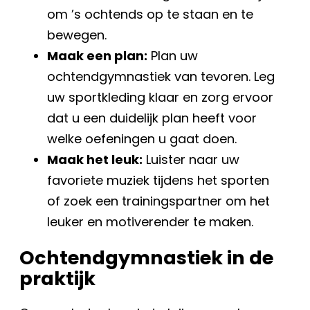
om ’s ochtends op te staan en te
bewegen.
Maak een plan:
Plan uw
ochtendgymnastiek van tevoren. Leg
uw sportkleding klaar en zorg ervoor
dat u een duidelijk plan heeft voor
welke oefeningen u gaat doen.
Maak het leuk:
Luister naar uw
favoriete muziek tijdens het sporten
of zoek een trainingspartner om het
leuker en motiverender te maken.
Ochtendgymnastiek in de
praktijk