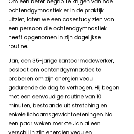
Om een beter begrip te krijgen van hoe
ochtendgymnastiek er in de praktijk
uitziet, laten we een casestudy zien van
een persoon die ochtendgymnastiek
heeft opgenomen in zijn dagelijkse
routine.
Jan, een 35-jarige kantoormedewerker,
besloot om ochtendgymnastiek te
proberen om zijn energieniveau
gedurende de dag te verhogen. Hij begon
met een eenvoudige routine van 10
minuten, bestaande uit stretching en
enkele lichaamsgewichtoefeningen. Na
een paar weken merkte Jan al een
verschil in zijn energieniveau en