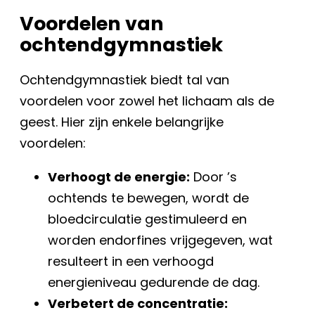
Voordelen van
ochtendgymnastiek
Ochtendgymnastiek biedt tal van
voordelen voor zowel het lichaam als de
geest. Hier zijn enkele belangrijke
voordelen:
Verhoogt de energie:
Door ’s
ochtends te bewegen, wordt de
bloedcirculatie gestimuleerd en
worden endorfines vrijgegeven, wat
resulteert in een verhoogd
energieniveau gedurende de dag.
Verbetert de concentratie: