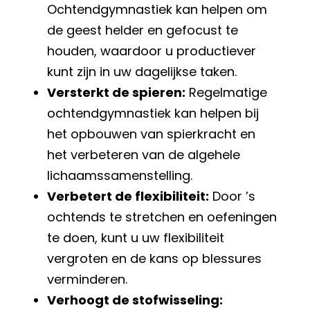
Ochtendgymnastiek kan helpen om
de geest helder en gefocust te
houden, waardoor u productiever
kunt zijn in uw dagelijkse taken.
Versterkt de spieren:
Regelmatige
ochtendgymnastiek kan helpen bij
het opbouwen van spierkracht en
het verbeteren van de algehele
lichaamssamenstelling.
Verbetert de flexibiliteit:
Door ’s
ochtends te stretchen en oefeningen
te doen, kunt u uw flexibiliteit
vergroten en de kans op blessures
verminderen.
Verhoogt de stofwisseling: