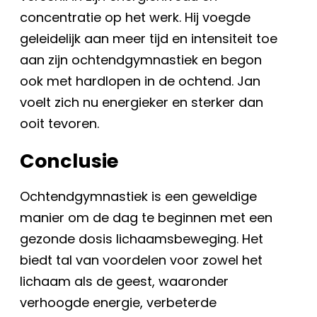
concentratie op het werk. Hij voegde
geleidelijk aan meer tijd en intensiteit toe
aan zijn ochtendgymnastiek en begon
ook met hardlopen in de ochtend. Jan
voelt zich nu energieker en sterker dan
ooit tevoren.
Conclusie
Ochtendgymnastiek is een geweldige
manier om de dag te beginnen met een
gezonde dosis lichaamsbeweging. Het
biedt tal van voordelen voor zowel het
lichaam als de geest, waaronder
verhoogde energie, verbeterde