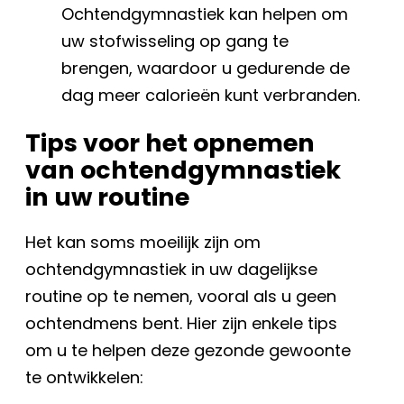
Ochtendgymnastiek kan helpen om
uw stofwisseling op gang te
brengen, waardoor u gedurende de
dag meer calorieën kunt verbranden.
Tips voor het opnemen
van ochtendgymnastiek
in uw routine
Het kan soms moeilijk zijn om
ochtendgymnastiek in uw dagelijkse
routine op te nemen, vooral als u geen
ochtendmens bent. Hier zijn enkele tips
om u te helpen deze gezonde gewoonte
te ontwikkelen: