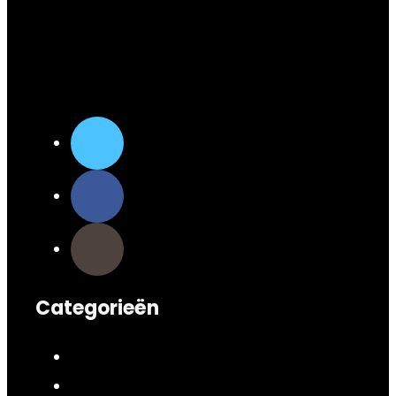
Categorieën