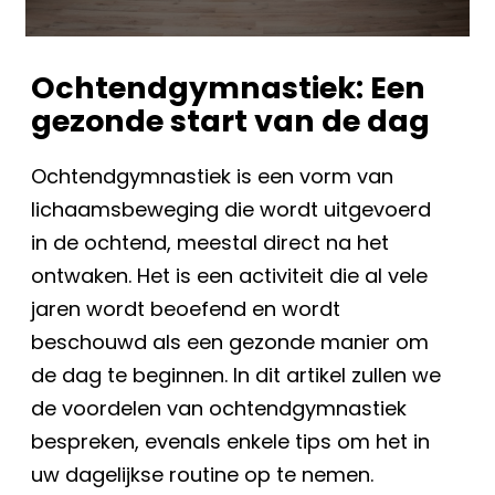
Ochtendgymnastiek: Een
gezonde start van de dag
Ochtendgymnastiek is een vorm van
lichaamsbeweging die wordt uitgevoerd
in de ochtend, meestal direct na het
ontwaken. Het is een activiteit die al vele
jaren wordt beoefend en wordt
beschouwd als een gezonde manier om
de dag te beginnen. In dit artikel zullen we
de voordelen van ochtendgymnastiek
bespreken, evenals enkele tips om het in
uw dagelijkse routine op te nemen.