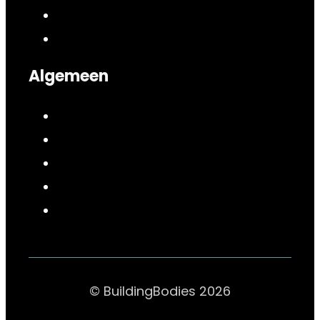
Algemeen
© BuildingBodies 2026