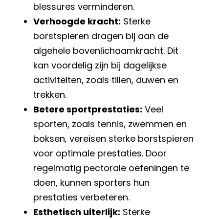
blessures verminderen.
Verhoogde kracht:
Sterke
borstspieren dragen bij aan de
algehele bovenlichaamkracht. Dit
kan voordelig zijn bij dagelijkse
activiteiten, zoals tillen, duwen en
trekken.
Betere sportprestaties:
Veel
sporten, zoals tennis, zwemmen en
boksen, vereisen sterke borstspieren
voor optimale prestaties. Door
regelmatig pectorale oefeningen te
doen, kunnen sporters hun
prestaties verbeteren.
Esthetisch uiterlijk:
Sterke