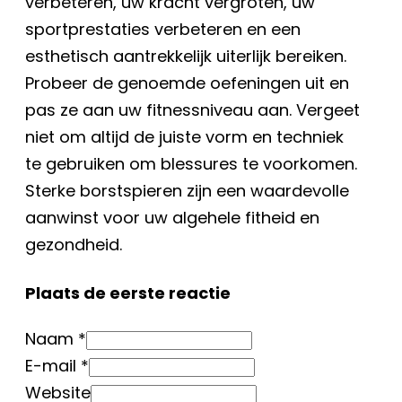
verbeteren, uw kracht vergroten, uw
sportprestaties verbeteren en een
esthetisch aantrekkelijk uiterlijk bereiken.
Probeer de genoemde oefeningen uit en
pas ze aan uw fitnessniveau aan. Vergeet
niet om altijd de juiste vorm en techniek
te gebruiken om blessures te voorkomen.
Sterke borstspieren zijn een waardevolle
aanwinst voor uw algehele fitheid en
gezondheid.
Plaats de eerste reactie
Naam *
E-mail *
Website