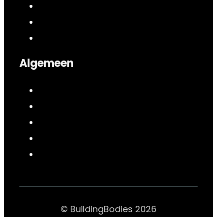
Algemeen
© BuildingBodies 2026