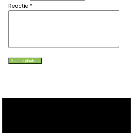
Reactie
*