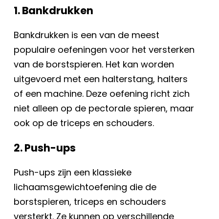
1. Bankdrukken
Bankdrukken is een van de meest
populaire oefeningen voor het versterken
van de borstspieren. Het kan worden
uitgevoerd met een halterstang, halters
of een machine. Deze oefening richt zich
niet alleen op de pectorale spieren, maar
ook op de triceps en schouders.
2. Push-ups
Push-ups zijn een klassieke
lichaamsgewichtoefening die de
borstspieren, triceps en schouders
versterkt. Ze kunnen op verschillende