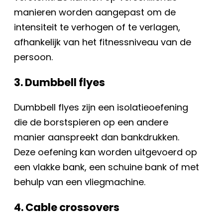
manieren worden aangepast om de
intensiteit te verhogen of te verlagen,
afhankelijk van het fitnessniveau van de
persoon.
3. Dumbbell flyes
Dumbbell flyes zijn een isolatieoefening
die de borstspieren op een andere
manier aanspreekt dan bankdrukken.
Deze oefening kan worden uitgevoerd op
een vlakke bank, een schuine bank of met
behulp van een vliegmachine.
4. Cable crossovers