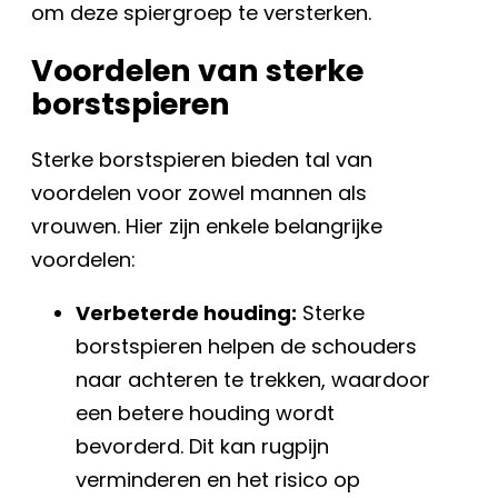
om deze spiergroep te versterken.
Voordelen van sterke
borstspieren
Sterke borstspieren bieden tal van
voordelen voor zowel mannen als
vrouwen. Hier zijn enkele belangrijke
voordelen:
Verbeterde houding:
Sterke
borstspieren helpen de schouders
naar achteren te trekken, waardoor
een betere houding wordt
bevorderd. Dit kan rugpijn
verminderen en het risico op