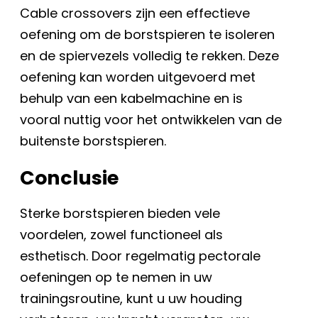
Cable crossovers zijn een effectieve
oefening om de borstspieren te isoleren
en de spiervezels volledig te rekken. Deze
oefening kan worden uitgevoerd met
behulp van een kabelmachine en is
vooral nuttig voor het ontwikkelen van de
buitenste borstspieren.
Conclusie
Sterke borstspieren bieden vele
voordelen, zowel functioneel als
esthetisch. Door regelmatig pectorale
oefeningen op te nemen in uw
trainingsroutine, kunt u uw houding