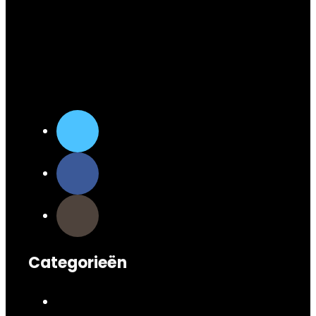
Categorieën