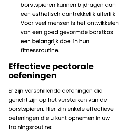
borstspieren kunnen bijdragen aan
een esthetisch aantrekkelijk uiterlijk.
Voor veel mensen is het ontwikkelen
van een goed gevormde borstkas
een belangrijk doel in hun
fitnessroutine.
Effectieve pectorale
oefeningen
Er zijn verschillende oefeningen die
gericht zijn op het versterken van de
borstspieren. Hier zijn enkele effectieve
oefeningen die u kunt opnemen in uw
trainingsroutine: