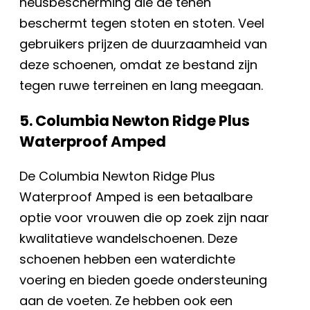
neusbescherming die de tenen
beschermt tegen stoten en stoten. Veel
gebruikers prijzen de duurzaamheid van
deze schoenen, omdat ze bestand zijn
tegen ruwe terreinen en lang meegaan.
5. Columbia Newton Ridge Plus
Waterproof Amped
De Columbia Newton Ridge Plus
Waterproof Amped is een betaalbare
optie voor vrouwen die op zoek zijn naar
kwalitatieve wandelschoenen. Deze
schoenen hebben een waterdichte
voering en bieden goede ondersteuning
aan de voeten. Ze hebben ook een