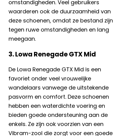
omstandigheden. Veel gebruikers
waarderen ook de duurzaamheid van
deze schoenen, omdat ze bestand zijn
tegen ruwe omstandigheden en lang
meegaan.
3. Lowa Renegade GTX Mid
De Lowa Renegade GTX Mid is een
favoriet onder veel vrouwelijke
wandelaars vanwege de uitstekende
pasvorm en comfort. Deze schoenen
hebben een waterdichte voering en
bieden goede ondersteuning aan de
enkels. Ze zijn ook voorzien van een
Vibram-zool die zorgt voor een goede