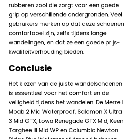
rubberen zool die zorgt voor een goede
grip op verschillende ondergronden. Veel
gebruikers merken op dat deze schoenen
comfortabel zijn, zelfs tijdens lange
wandelingen, en dat ze een goede prijs-
kwaliteitverhouding bieden.
Conclusie
Het kiezen van de juiste wandelschoenen
is essentieel voor het comfort en de
veiligheid tijdens het wandelen. De Merrell
Moab 2 Mid Waterproof, Salomon X Ultra
3 Mid GTX, Lowa Renegade GTX Mid, Keen
Targhee III Mid WP en Columbia Newton