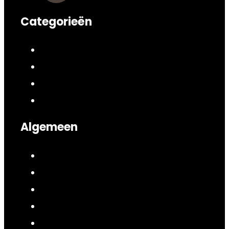
Categorieën
Algemeen