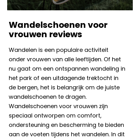
Wandelschoenen voor
vrouwen reviews
Wandelen is een populaire activiteit
onder vrouwen van alle leeftijden. Of het
nu gaat om een ontspannen wandeling in
het park of een uitdagende trektocht in
de bergen, het is belangrijk om de juiste
wandelschoenen te dragen.
Wandelschoenen voor vrouwen zijn
speciaal ontworpen om comfort,
ondersteuning en bescherming te bieden
aan de voeten tijdens het wandelen. In dit