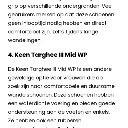
grip op verschillende ondergronden. Veel
gebruikers merken op dat deze schoenen
geen inlooptijd nodig hebben en direct
comfortabel zijn, zelfs tijdens lange
wandelingen.
4. Keen Targhee III Mid WP
De Keen Targhee III Mid WP is een andere
geweldige optie voor vrouwen die op
zoek zijn naar comfortabele en duurzame
wandelschoenen. Deze schoenen hebben
een waterdichte voering en bieden goede
ondersteuning aan de voeten en enkels.
Ze hebben ook een rubberen