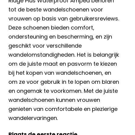
Ridge Plus Waterproof Amped behoren
tot de beste wandelschoenen voor
vrouwen op basis van gebruikersreviews.
Deze schoenen bieden comfort,
ondersteuning en bescherming, en zijn
geschikt voor verschillende
wandelomstandigheden. Het is belangrijk
om de juiste maat en pasvorm te kiezen
bij het kopen van wandelschoenen, en
om ze voor gebruik in te lopen om blaren
en ongemak te voorkomen. Met de juiste
wandelschoenen kunnen vrouwen
genieten van comfortabele en plezierige
wandelervaringen.
Plaats de eerste reactie