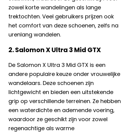
zowel korte wandelingen als lange
trektochten. Veel gebruikers prijzen ook
het comfort van deze schoenen, zelfs na
urenlang wandelen.
2. Salomon X Ultra 3 Mid GTX
De Salomon X Ultra 3 Mid GTX is een
andere populaire keuze onder vrouwelijke
wandelaars. Deze schoenen zijn
lichtgewicht en bieden een uitstekende
grip op verschillende terreinen. Ze hebben
een waterdichte en ademende voering,
waardoor ze geschikt zijn voor zowel
regenachtige als warme