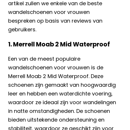
artikel zullen we enkele van de beste
wandelschoenen voor vrouwen
bespreken op basis van reviews van
gebruikers.
1. Merrell Moab 2 Mid Waterproof
Een van de meest populaire
wandelschoenen voor vrouwen is de
Merrell Moab 2 Mid Waterproof. Deze
schoenen zijn gemaakt van hoogwaardig
leer en hebben een waterdichte voering,
waardoor ze ideaal zijn voor wandelingen
in natte omstandigheden. De schoenen
bieden uitstekende ondersteuning en
stabiliteit, waardoor ze geschikt zijn voor