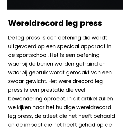
Wereldrecord leg press
De leg press is een oefening die wordt
uitgevoerd op een speciaal apparaat in
de sportschool. Het is een oefening
waarbij de benen worden getraind en
waarbij gebruik wordt gemaakt van een
zwaar gewicht. Het wereldrecord leg
press is een prestatie die veel
bewondering oproept. In dit artikel zullen
we kijken naar het huidige wereldrecord
leg press, de atleet die het heeft behaald
en de impact die het heeft gehad op de