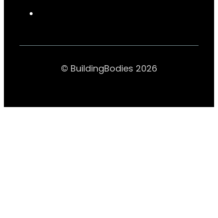
© BuildingBodies 2026