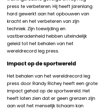
press te verbeteren. Hij heeft jarenlang
hard gewerkt aan het opbouwen van
kracht en het verbeteren van zijn
techniek. Zijn toewijding en
vastberadenheid hebben uiteindelijk
geleid tot het behalen van het
wereldrecord leg press.
Impact op de sportwereld
Het behalen van het wereldrecord leg
press door Randy Richey heeft een grote
impact gehad op de sportwereld. Het
heeft laten zien dat er geen grenzen zijn
aan wat het menselijk lichaam kan