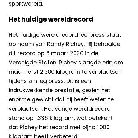
sportwereld.
Het huidige wereldrecord
Het huidige wereldrecord leg press staat
op naam van Randy Richey. Hij behaalde
dit record op 6 maart 2020 in de
Verenigde Staten. Richey slaagde erin om
maar liefst 2.300 kilogram te verplaatsen
tijdens zijn leg press. Dit is een
indrukwekkende prestatie, gezien het
enorme gewicht dat hij heeft weten te
verplaatsen. Het vorige wereldrecord
stond op 1.335 kilogram, wat betekent
dat Richey het record met bijna 1.000
kilogram heeft verbeterd.