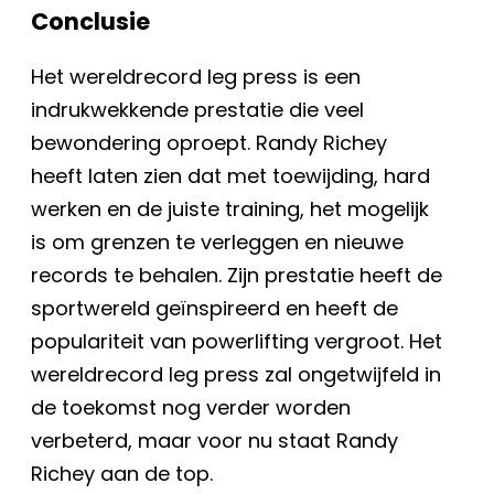
Conclusie
Het wereldrecord leg press is een
indrukwekkende prestatie die veel
bewondering oproept. Randy Richey
heeft laten zien dat met toewijding, hard
werken en de juiste training, het mogelijk
is om grenzen te verleggen en nieuwe
records te behalen. Zijn prestatie heeft de
sportwereld geïnspireerd en heeft de
populariteit van powerlifting vergroot. Het
wereldrecord leg press zal ongetwijfeld in
de toekomst nog verder worden
verbeterd, maar voor nu staat Randy
Richey aan de top.