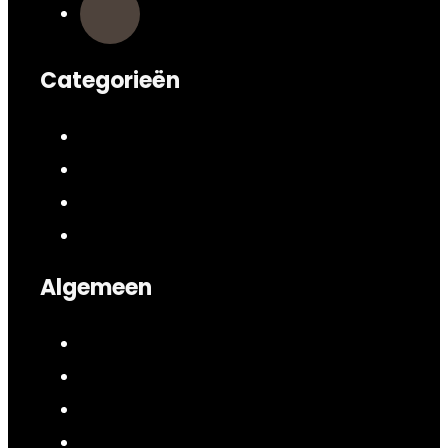
Categorieën
Algemeen