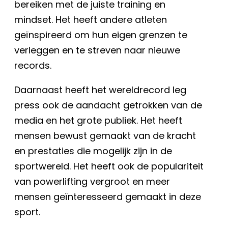
bereiken met de juiste training en
mindset. Het heeft andere atleten
geïnspireerd om hun eigen grenzen te
verleggen en te streven naar nieuwe
records.
Daarnaast heeft het wereldrecord leg
press ook de aandacht getrokken van de
media en het grote publiek. Het heeft
mensen bewust gemaakt van de kracht
en prestaties die mogelijk zijn in de
sportwereld. Het heeft ook de populariteit
van powerlifting vergroot en meer
mensen geïnteresseerd gemaakt in deze
sport.