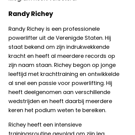
Randy Richey
Randy Richey is een professionele
powerlifter uit de Verenigde Staten. Hij
staat bekend om zijn indrukwekkende
kracht en heeft al meerdere records op
zijn naam staan. Richey begon op jonge
leeftijd met krachttraining en ontwikkelde
al snel een passie voor powerlifting. Hij
heeft deelgenomen aan verschillende
wedstrijden en heeft daarbij meerdere
keren het podium weten te bereiken.
Richey heeft een intensieve
trainingsroutine gevolgd om zijn leg